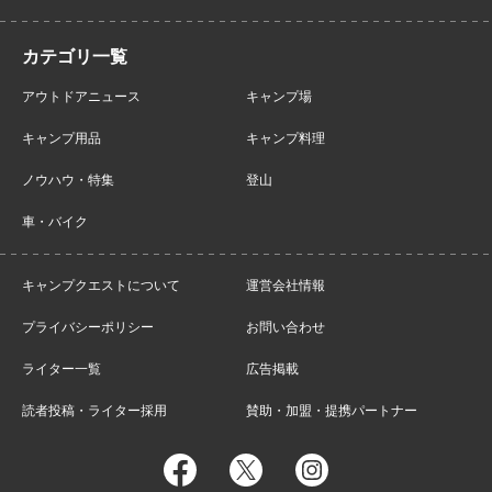
アウトドアニュース
キャンプ場
キャンプ用品
キャンプ料理
ノウハウ・特集
登山
車・バイク
キャンプクエストについて
運営会社情報
プライバシーポリシー
お問い合わせ
ライター一覧
広告掲載
読者投稿・ライター採用
賛助・加盟・提携パートナー
facebook
twitter
instagram