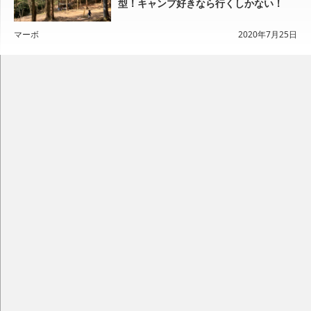
型！キャンプ好きなら行くしかない！
マーボ
2020年7月25日