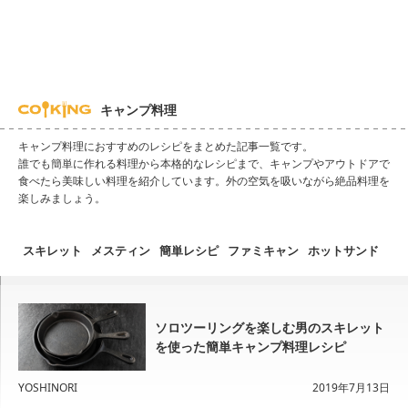
キャンプ料理
キャンプ料理におすすめのレシピをまとめた記事一覧です。
誰でも簡単に作れる料理から本格的なレシピまで、キャンプやアウトドアで
食べたら美味しい料理を紹介しています。外の空気を吸いながら絶品料理を
楽しみましょう。
スキレット
メスティン
簡単レシピ
ファミキャン
ホットサンド
ソロツーリングを楽しむ男のスキレット
を使った簡単キャンプ料理レシピ
YOSHINORI
2019年7月13日