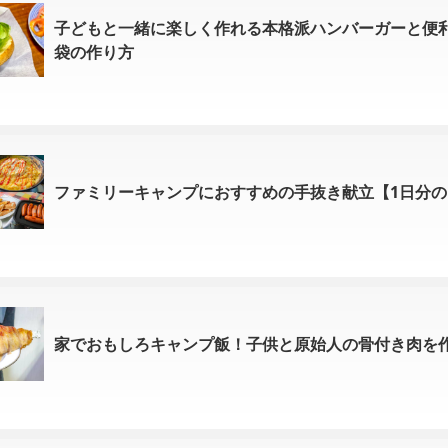
子どもと一緒に楽しく作れる本格派ハンバーガーと便
袋の作り方
ファミリーキャンプにおすすめの手抜き献立【1日分
家でおもしろキャンプ飯！子供と原始人の骨付き肉を