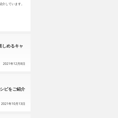
紹介しています。
楽しめるキャ
2021年12月8日
レシピをご紹介
2021年10月13日