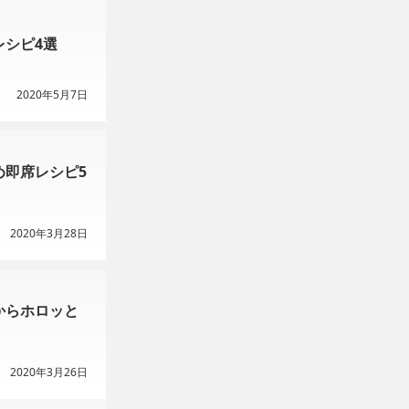
シピ4選
2020年5月7日
め即席レシピ5
2020年3月28日
からホロッと
2020年3月26日