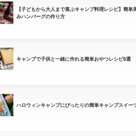
【子どもから大人まで喜ぶキャンプ料理レシピ】簡単
みハンバーグの作り方
キャンプで子供と一緒に作れる簡単おやつレシピ6選
ハロウィンキャンプにぴったりの簡単キャンプスイー