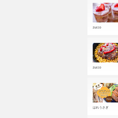
zucco
zucco
はれうさぎ