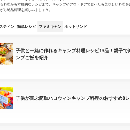
る料理から本格的なレシピまで、キャンプやアウトドアで食べたら美味しい料理を
がら絶品料理を楽しみましょう。
スティン
簡単レシピ
ファミキャン
ホットサンド
子供と一緒に作れるキャンプ料理レシピ13品！親子で
ンプご飯を紹介
子供が喜ぶ簡単ハロウィンキャンプ料理のおすすめ8