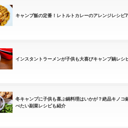
キャンプ飯の定番！レトルトカレーのアレンジレシピ7
インスタントラーメンが子供も大喜びキャンプ鍋レシ
冬キャンプに子供も喜ぶ鍋料理はいかが？絶品キノコ
べたい副菜レシピも紹介