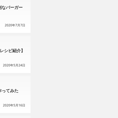
利なバーガー
2020年7月7日
のレシピ紹介】
2020年5月24日
作ってみた
2020年5月16日