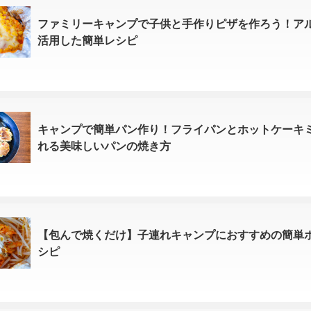
ファミリーキャンプで子供と手作りピザを作ろう！ア
活用した簡単レシピ
キャンプで簡単パン作り！フライパンとホットケーキ
れる美味しいパンの焼き方
【包んで焼くだけ】子連れキャンプにおすすめの簡単
シピ