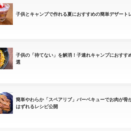
子供とキャンプで作れる夏におすすめの簡単デザートレ
子供の「待てない」を解消！子連れキャンプにおすす
選
簡単やわらか「スペアリブ」バーベキューでお肉が骨
はずれるレシピ公開