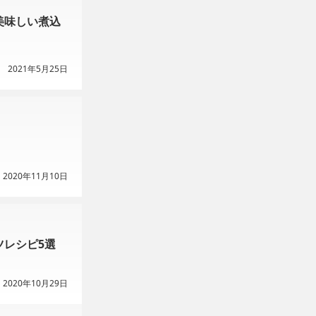
美味しい煮込
2021年5月25日
2020年11月10日
ツレシピ5選
2020年10月29日