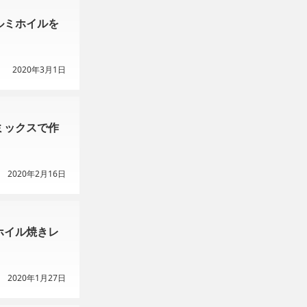
ルミホイルを
2020年3月1日
ミックスで作
2020年2月16日
ホイル焼きレ
2020年1月27日