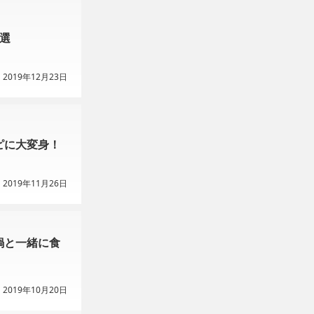
選
2019年12月23日
ピに大変身！
2019年11月26日
鍋と一緒に食
2019年10月20日