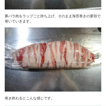
豚バラ肉をラップごと持ち上げ、そのまま海苔巻きの要領で
巻いていきます。
巻き終わるとこんな感じです。