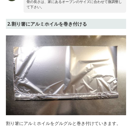
骨の長さは、家にあるオーブンのサイズに合わせて微調整し
て下さい。
2.割り箸にアルミホイルを巻き付ける
割り箸にアルミホイルをグルグルと巻き付けていきます。