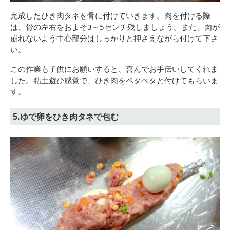
完成したひき肉タネを骨に付けていきます。肉を付ける際
は、骨の左右をおよそ3～5センチ残しましょう。また、肉が
崩れないよう中心部分はしっかりと押さえながら付けて下さ
い。
この作業も子供にお願いすると、喜んでお手伝いしてくれま
した。粘土遊び感覚で、ひき肉をペタペタと付けてもらいま
す。
5.ゆで卵をひき肉タネで包む