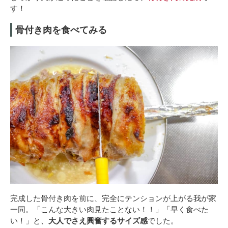
す！
骨付き肉を食べてみる
完成した骨付き肉を前に、完全にテンションが上がる我が家
一同。「こんな大きい肉見たことない！！」「早く食べた
い！」と、
大人でさえ興奮するサイズ感
でした。