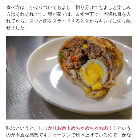
食べ方は、かぶりついてもよし、切り分けてもよしと楽しみ
方はそれぞれです。我が家では、まず包丁で一周切れ目を入
れてから、スッと肉をスライドすると骨からキレイに切り離
せました。
味はというと、
しっかりお肉！めちゃめちゃお肉！！
という
のが率直な感想です。オーブンで焼き上げているので、
かな