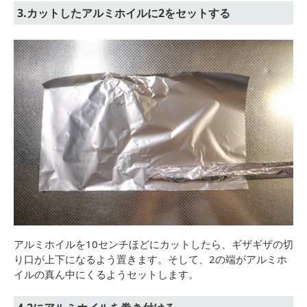
3.カットしたアルミホイルに2をセットする
アルミホイルを10センチほどにカットしたら、ギザギザの切
り口が上下になるよう置きます。そして、2の端がアルミホ
イルの真ん中にくるようセットします。