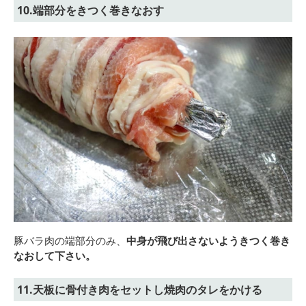
10.端部分をきつく巻きなおす
豚バラ肉の端部分のみ、
中身が飛び出さないようきつく巻き
なおして下さい。
11.天板に骨付き肉をセットし焼肉のタレをかける