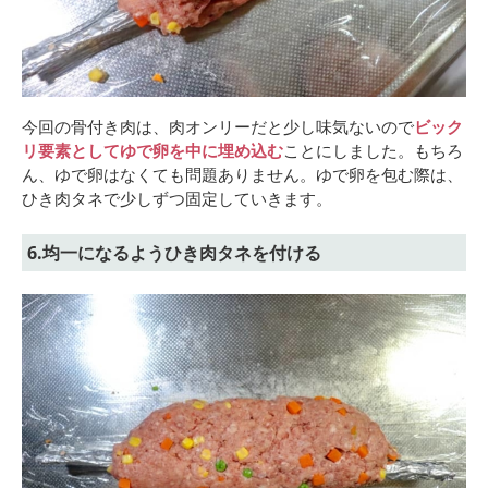
今回の骨付き肉は、肉オンリーだと少し味気ないので
ビック
リ要素としてゆで卵を中に埋め込む
ことにしました。もちろ
ん、ゆで卵はなくても問題ありません。ゆで卵を包む際は、
ひき肉タネで少しずつ固定していきます。
6.均一になるようひき肉タネを付ける