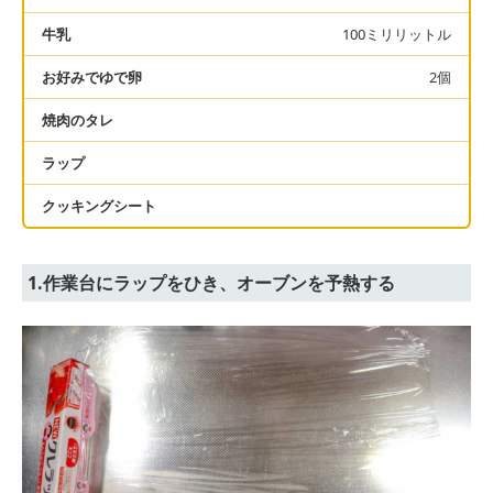
牛乳
100ミリリットル
お好みでゆで卵
2個
焼肉のタレ
ラップ
クッキングシート
1.作業台にラップをひき、オーブンを予熱する