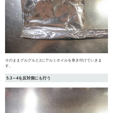
そのままグルグルと2にアルミホイルを巻き付けていきま
す。
5.3～4を反対側にも行う