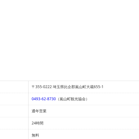
〒355-0222 埼玉県比企郡嵐山町大蔵655-1
0493-62-8730
（嵐山町観光協会）
通年営業
24時間
無料