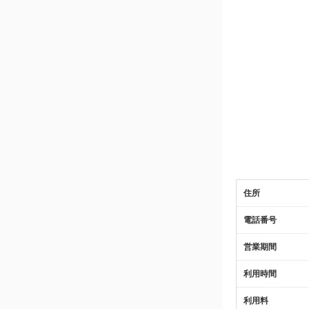
住所
電話番号
営業期間
利用時間
利用料