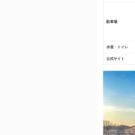
駐車場
水道・トイレ
公式サイト