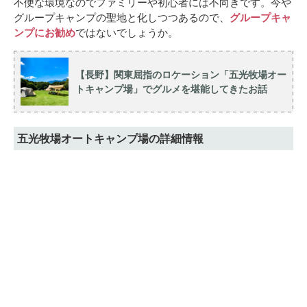
不便な環境なのでファミリーや初心者には不向きです。今や
グループキャンプの聖地と化しつつあるので、
グループキャ
ンプにお勧め
ではないでしょうか。
【長野】関東屈指のロケーション「五光牧場オー
トキャンプ場」でグルメを堪能してきたお話
五光牧場オートキャンプ場の詳細情報