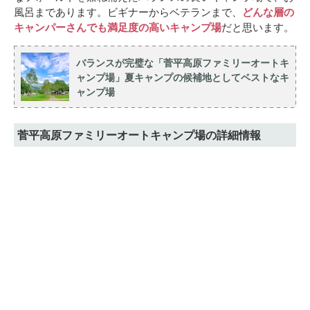
風呂まであります。ビギナーからベテランまで、
どんな層の
キャンパーさんでも満足度の高いキャンプ場
だと思います。
バランスが完璧な「菅平高原ファミリーオートキ
ャンプ場」夏キャンプの候補地としてベストなキ
ャンプ場
菅平高原ファミリーオートキャンプ場の詳細情報