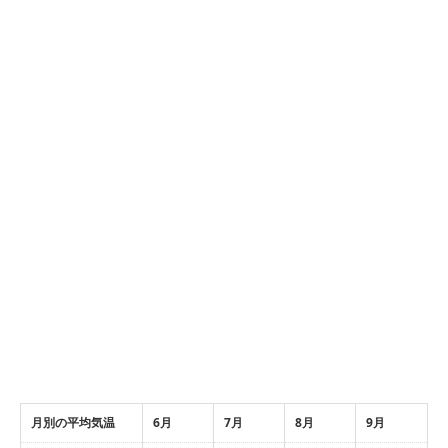
月別の平均気温
6月
7月
8月
9月