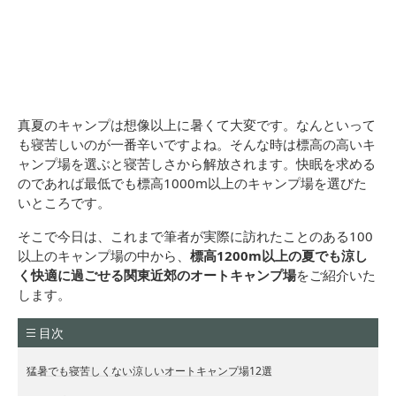
真夏のキャンプは想像以上に暑くて大変です。なんといって
も寝苦しいのが一番辛いですよね。そんな時は標高の高いキ
ャンプ場を選ぶと寝苦しさから解放されます。快眠を求める
のであれば最低でも標高1000m以上のキャンプ場を選びた
いところです。
そこで今日は、これまで筆者が実際に訪れたことのある100
以上のキャンプ場の中から、
標高1200m以上の夏でも涼し
く快適に過ごせる関東近郊のオートキャンプ場
をご紹介いた
します。
目次
猛暑でも寝苦しくない涼しいオートキャンプ場12選