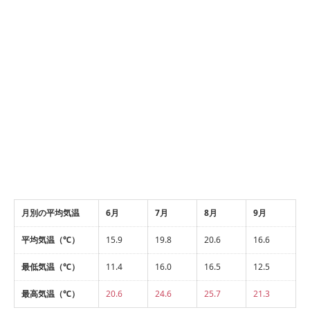
月別の平均気温
6月
7月
8月
9月
平均気温（℃）
15.9
19.8
20.6
16.6
最低気温（℃）
11.4
16.0
16.5
12.5
最高気温（℃）
20.6
24.6
25.7
21.3