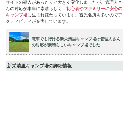
サイトの導入があったりと大きく変化しましたが、管理人さ
んの対応が本当に素晴らしく、
初心者やファミリーに安心の
キャンプ場
に生まれ変わっています。観光名所も多いのでア
クティビティが充実しています。
電車でも行ける新栄清里キャンプ場は管理人さん
の対応が素晴らしいキャンプ場でした
新栄清里キャンプ場の詳細情報