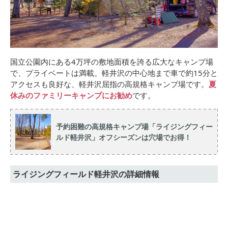
国立公園内にある4万坪の敷地面積を誇る広大なキャンプ場
で、プライベートは満載。軽井沢の中心地まで車で約15分と
アクセスも良好な、軽井沢屈指の高規格キャンプ場です。
夏
休みのファミリーキャンプにお勧め
です。
予約困難の高規格キャンプ場「ライジングフィー
ルド軽井沢」オフシーズンは穴場でお得！
ライジングフィールド軽井沢の詳細情報