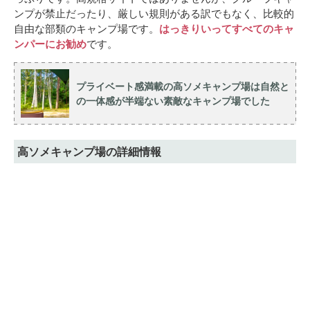
ンプが禁止だったり、厳しい規則がある訳でもなく、比較的
自由な部類のキャンプ場です。
はっきりいってすべてのキャ
ンパーにお勧め
です。
プライベート感満載の高ソメキャンプ場は自然と
の一体感が半端ない素敵なキャンプ場でした
高ソメキャンプ場の詳細情報