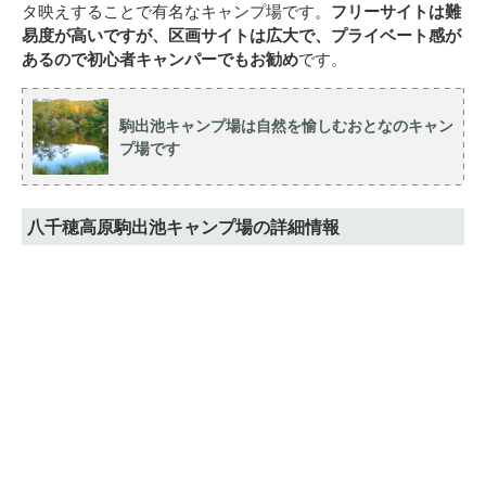
タ映えすることで有名なキャンプ場です。
フリーサイトは難
易度が高いですが、区画サイトは広大で、プライベート感が
あるので初心者キャンパーでもお勧め
です。
駒出池キャンプ場は自然を愉しむおとなのキャン
プ場です
八千穂高原駒出池キャンプ場の詳細情報