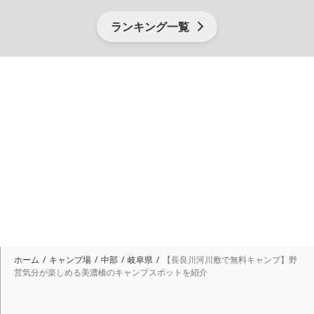
ランキング一覧
ホーム
キャンプ場
中部
岐阜県
【長良川河川敷で無料キャンプ】野
営気分が楽しめる美濃橋のキャンプスポットを紹介