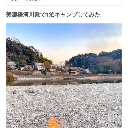
美濃橋河川敷で1泊キャンプしてみた