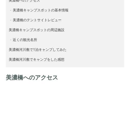
美濃橋へのアクセス
美濃橋キャンプスポットの基本情報
美濃橋のテントサイトレビュー
美濃橋キャンプスポットの周辺施設
近くの観光名所
美濃橋河川敷で1泊キャンプしてみた
美濃橋河川敷でキャンプをした感想
美濃橋へのアクセス