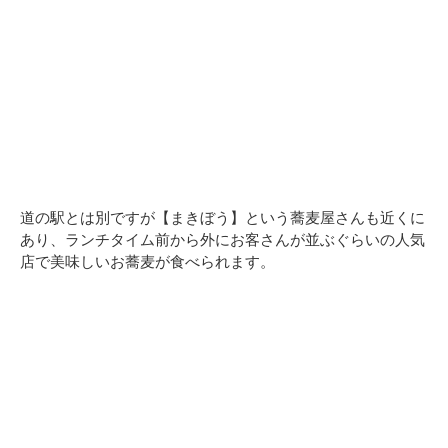
道の駅とは別ですが【まきぼう】という蕎麦屋さんも近くに
あり、ランチタイム前から外にお客さんが並ぶぐらいの人気
店で美味しいお蕎麦が食べられます。