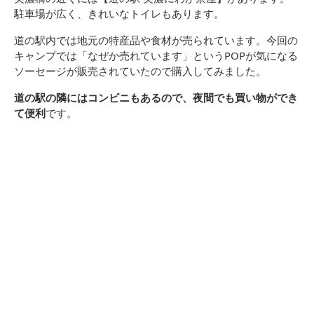
駐車場が広く、きれいなトイレもあります。
道の駅内では地元の特産品や食材が売られています。今回の
キャンプでは「なぜか売れています」というPOPが気になる
ソーセージが販売されていたので購入してみました。
道の駅の隣にはコンビニもあるので、夜間でも買い物ができ
て便利
です。