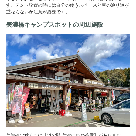
す。テント設置の時には自分の使うスペースと車の通り道が
重ならないか注意が必要です。
美濃橋キャンプスポットの周辺施設
美濃橋の近くには【道の駅 美濃にわか茶屋】があります。