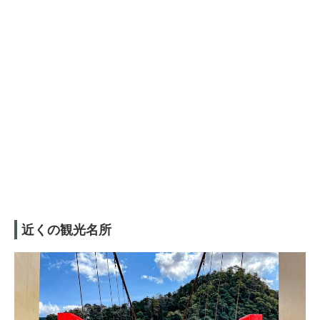
近くの観光名所