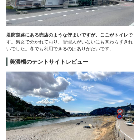
堤防道路にある売店のような佇まいですが、ここがトイレ
で
す。男女で分かれており、管理人がいないにも関わらずきれ
いでした。冬でも利用できるのはありがたいです。
美濃橋のテントサイトレビュー