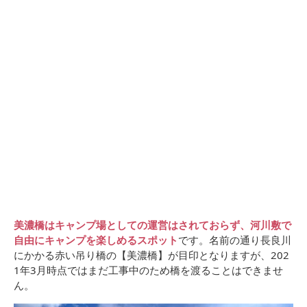
美濃橋はキャンプ場としての運営はされておらず、河川敷で
自由にキャンプを楽しめるスポット
です。名前の通り長良川
にかかる赤い吊り橋の【美濃橋】が目印となりますが、202
1年3月時点ではまだ工事中のため橋を渡ることはできませ
ん。