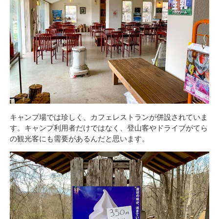
キャンプ場では珍しく、カフェレストランが併設されていま
す。キャンプ利用者だけではなく、登山客やドライブがてら
の観光客にも需要があるんだと思います。