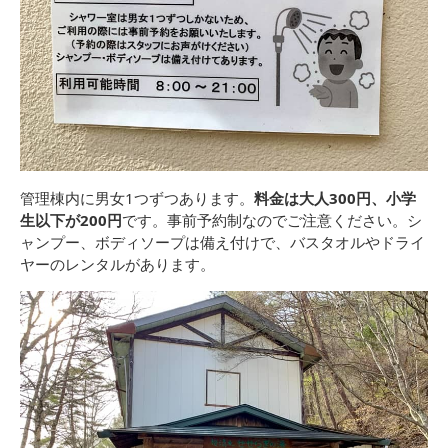
管理棟内に男女1つずつあります。
料金は大人300円、小学
生以下が200円
です。事前予約制なのでご注意ください。シ
ャンプー、ボディソープは備え付けで、バスタオルやドライ
ヤーのレンタルがあります。