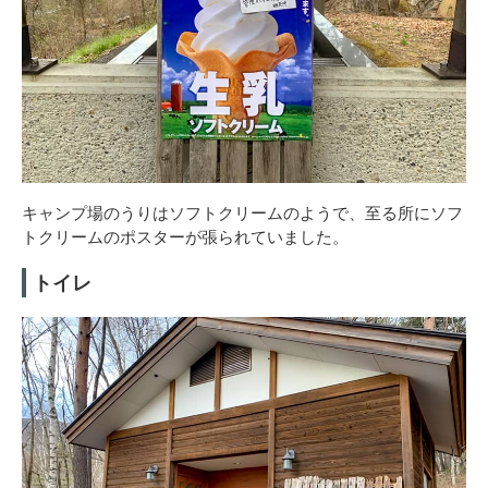
キャンプ場のうりはソフトクリームのようで、至る所にソフ
トクリームのポスターが張られていました。
トイレ