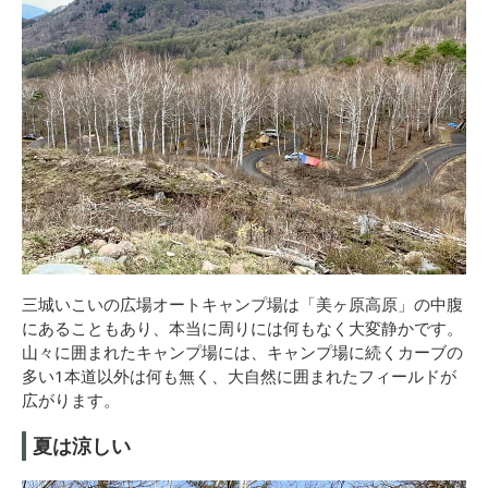
三城いこいの広場オートキャンプ場は「美ヶ原高原」の中腹
にあることもあり、本当に周りには何もなく大変静かです。
山々に囲まれたキャンプ場には、キャンプ場に続くカーブの
多い1本道以外は何も無く、大自然に囲まれたフィールドが
広がります。
夏は涼しい