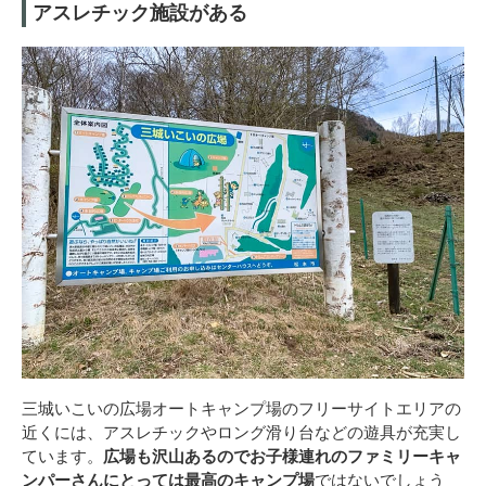
アスレチック施設がある
三城いこいの広場オートキャンプ場のフリーサイトエリアの
近くには、アスレチックやロング滑り台などの遊具が充実し
ています。
広場も沢山あるのでお子様連れのファミリーキャ
ンパーさんにとっては最高のキャンプ場
ではないでしょう