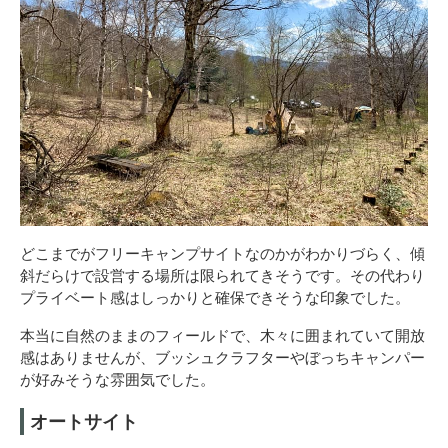
どこまでがフリーキャンプサイトなのかがわかりづらく、傾
斜だらけで設営する場所は限られてきそうです。その代わり
プライベート感はしっかりと確保できそうな印象でした。
本当に自然のままのフィールドで、木々に囲まれていて開放
感はありませんが、ブッシュクラフターやぼっちキャンパー
が好みそうな雰囲気でした。
オートサイト