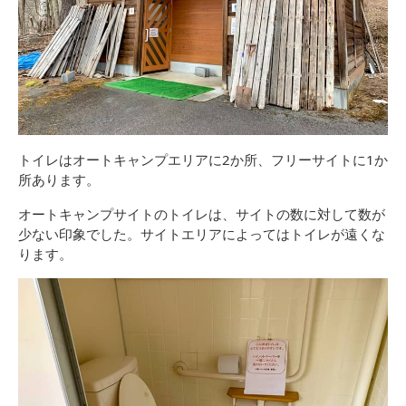
トイレはオートキャンプエリアに2か所、フリーサイトに1か
所あります。
オートキャンプサイトのトイレは、サイトの数に対して数が
少ない印象でした。サイトエリアによってはトイレが遠くな
ります。