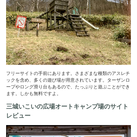
フリーサイトの手前にあります。さまざまな種類のアスレチ
ックを含め、多くの遊び場が用意されています。ターザンロ
ープやロング滑り台もあるので、たっぷりと遊ぶことができ
ます。しかも無料ですよ。
三城いこいの広場オートキャンプ場のサイト
レビュー