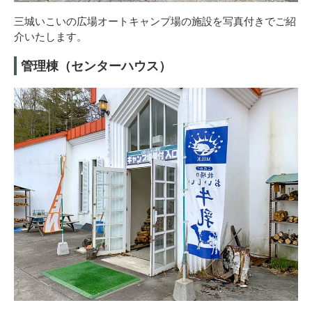
三城いこいの広場オートキャンプ場の施設を写真付きでご紹
介いたします。
管理棟（センターハウス）