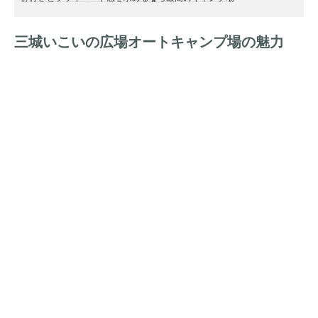
三城いこいの広場オートキャンプ場の魅力