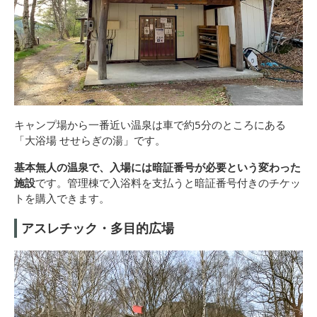
キャンプ場から一番近い温泉は車で約5分のところにある
「大浴場 せせらぎの湯」です。
基本無人の温泉で、入場には暗証番号が必要という変わった
施設
です。管理棟で入浴料を支払うと暗証番号付きのチケッ
トを購入できます。
アスレチック・多目的広場