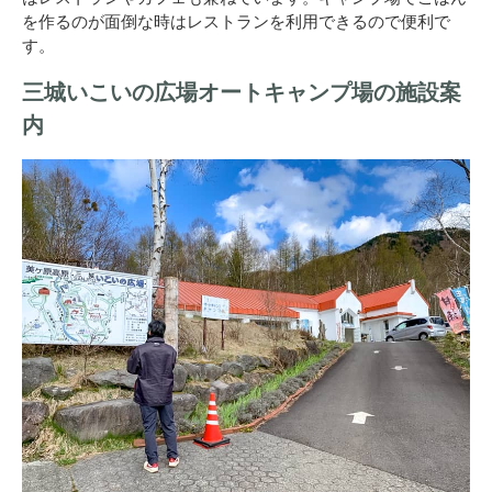
を作るのが面倒な時はレストランを利用できるので便利で
す。
三城いこいの広場オートキャンプ場の施設案
内