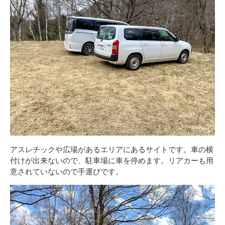
アスレチックや広場があるエリアにあるサイトです。車の横
付けが出来ないので、駐車場に車を停めます。リアカーも用
意されていないので手運びです。