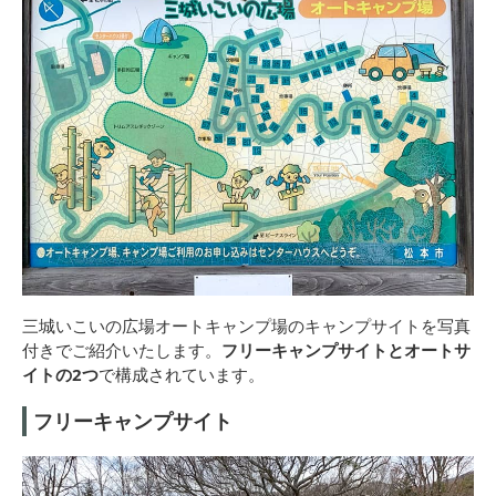
三城いこいの広場オートキャンプ場のキャンプサイトを写真
付きでご紹介いたします。
フリーキャンプサイトとオートサ
イトの2つ
で構成されています。
フリーキャンプサイト