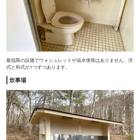
最低限の設備でウォシュレットや温水便座はありません。洋
式と和式が1つずつあります。
炊事場