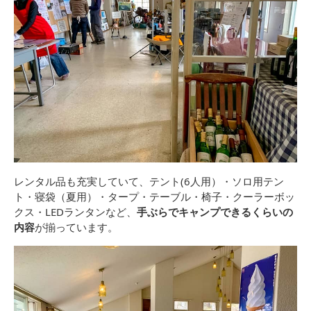
レンタル品も充実していて、テント(6人用）・ソロ用テン
ト・寝袋（夏用）・タープ・テーブル・椅子・クーラーボッ
クス・LEDランタンなど、
手ぶらでキャンプできるくらいの
内容
が揃っています。