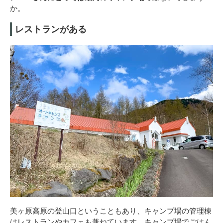
か。
レストランがある
美ヶ原高原の登山口ということもあり、キャンプ場の管理棟
はレストランやカフェも兼ねています。キャンプ場でごはん