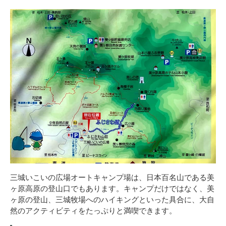
三城いこいの広場オートキャンプ場は、日本百名山である美
ヶ原高原の登山口でもあります。キャンプだけではなく、美
ヶ原の登山、三城牧場へのハイキングといった具合に、大自
然のアクティビティをたっぷりと満喫できます。