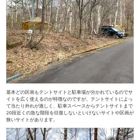
基本どの区画もテントサイトと駐車場が分かれているのでサ
イトを広く使えるのが特徴なのですが、テントサイトによっ
て当たり外れが激しく、駐車スペースからテントサイトまで
20段近くの急な階段を往復しないといけないサイトや区画が
狭いサイトがあります。