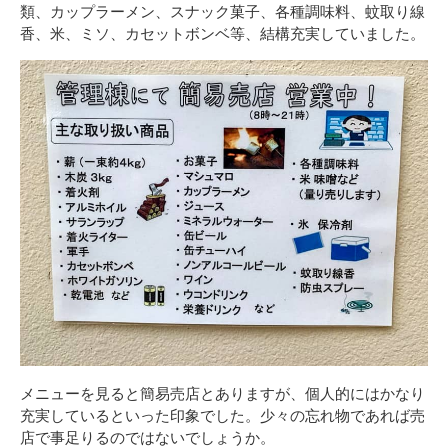
類、カップラーメン、スナック菓子、各種調味料、蚊取り線
香、米、ミソ、カセットボンベ等、結構充実していました。
メニューを見ると簡易売店とありますが、個人的にはかなり
充実しているといった印象でした。少々の忘れ物であれば売
店で事足りるのではないでしょうか。