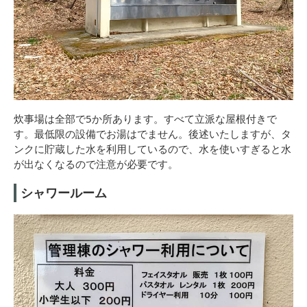
炊事場は全部で5か所あります。すべて立派な屋根付きで
す。最低限の設備でお湯はでません。後述いたしますが、タ
ンクに貯蔵した水を利用しているので、水を使いすぎると水
が出なくなるので注意が必要です。
シャワールーム