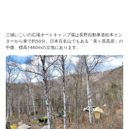
三城いこいの広場オートキャンプ場は長野自動車道松本イン
ターから車で約50分。日本百名山でもある「美ヶ原高原」の
中腹、標高1480mの立地にあります。