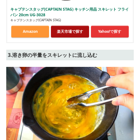
キャプテンスタッグ(CAPTAIN STAG) キッチン用品 スキレット フライ
パン 20cm UG-3028
キャプテンスタッグ(CAPTAIN STAG)
Amazon
楽天市場で探す
Yahoo!で探す
3.溶き卵の半量をスキレットに流し込む