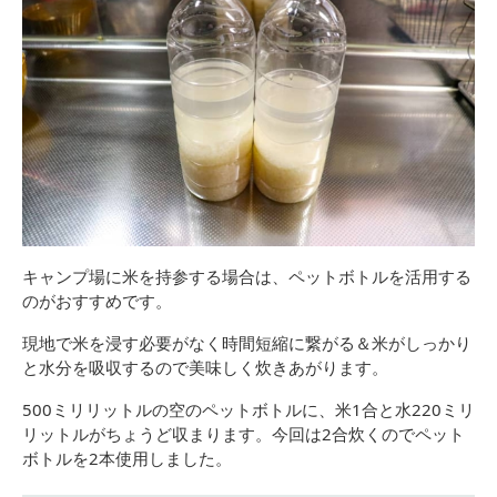
キャンプ場に米を持参する場合は、ペットボトルを活用する
のがおすすめです。
現地で米を浸す必要がなく時間短縮に繋がる＆米がしっかり
と水分を吸収するので美味しく炊きあがります。
500ミリリットルの空のペットボトルに、米1合と水220ミリ
リットルがちょうど収まります。今回は2合炊くのでペット
ボトルを2本使用しました。