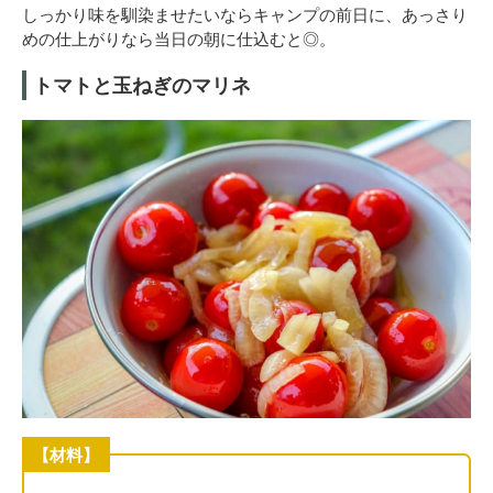
しっかり味を馴染ませたいならキャンプの前日に、あっさり
めの仕上がりなら当日の朝に仕込むと◎。
トマトと玉ねぎのマリネ
【材料】