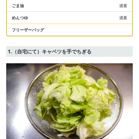
ごま油
適量
めんつゆ
適量
フリーザーバッグ
1.（自宅にて）キャベツを手でちぎる