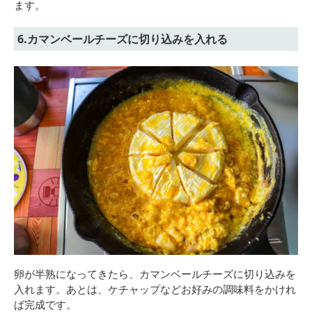
ます。
6.カマンベールチーズに切り込みを入れる
卵が半熟になってきたら、カマンベールチーズに切り込みを
入れます。あとは、ケチャップなどお好みの調味料をかけれ
ば完成です。