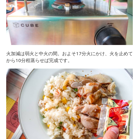
火加減は弱火と中火の間。およそ17分火にかけ、火を止めて
から10分程蒸らせば完成です。