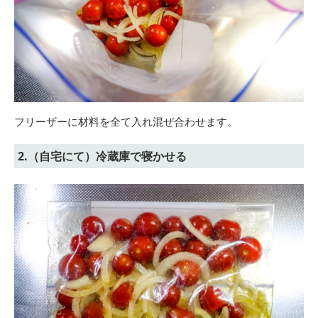
フリーザーに材料を全て入れ混ぜ合わせます。
2.（自宅にて）冷蔵庫で寝かせる