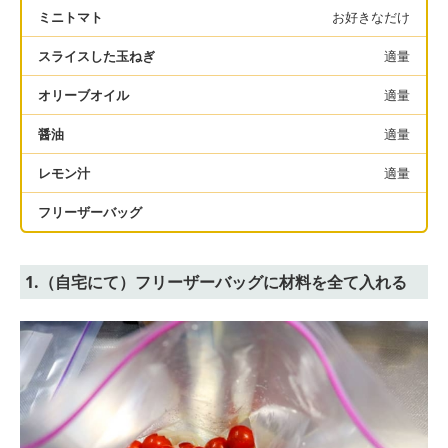
ミニトマト
お好きなだけ
スライスした玉ねぎ
適量
オリーブオイル
適量
醤油
適量
レモン汁
適量
フリーザーバッグ
1.（自宅にて）フリーザーバッグに材料を全て入れる