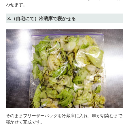
わせます。
3.（自宅にて）冷蔵庫で寝かせる
そのままフリーザーバッグを冷蔵庫に入れ、味が馴染むまで
寝かせて完成です。