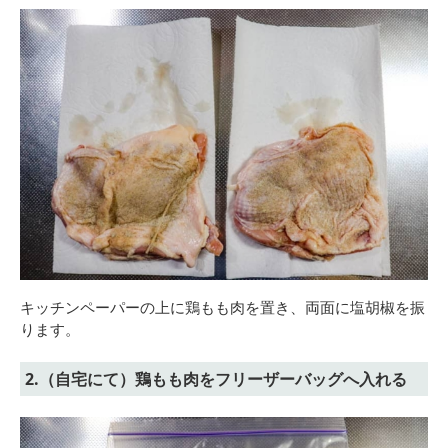
キッチンペーパーの上に鶏もも肉を置き、両面に塩胡椒を振
ります。
2.（自宅にて）鶏もも肉をフリーザーバッグへ入れる