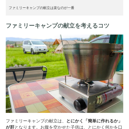
ファミリーキャンプの献立は楽なのが一番
ファミリーキャンプの献立を考えるコツ
ファミリーキャンプの献立は、
とにかく「簡単に作れるか」
が肝
となります。お腹を空かせた子供は、とにかく何かを口