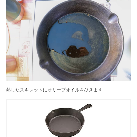
熱したスキレットにオリーブオイルをひきます。