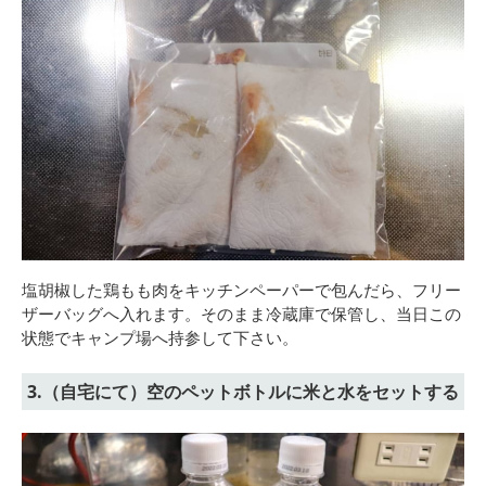
塩胡椒した鶏もも肉をキッチンペーパーで包んだら、フリー
ザーバッグへ入れます。そのまま冷蔵庫で保管し、当日この
状態でキャンプ場へ持参して下さい。
3.（自宅にて）空のペットボトルに米と水をセットする