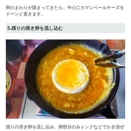
卵のまわりが固まってきたら、中心にカマンベールチーズを
ドーンと置きます。
5.残りの溶き卵を流し込む
残りの溶き卵を流し込み、卵部分のみトングなどでかき混ぜ