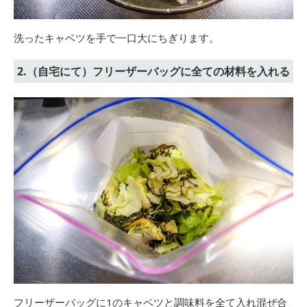
洗ったキャベツを手で一口大にちぎります。
2.（自宅にて）フリーザーバッグに全ての材料を入れる
フリーザーバッグに1のキャベツと調味料を全て入れ混ぜ合