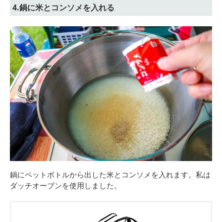
4.鍋に米とコンソメを入れる
鍋にペットボトルから出した米とコンソメを入れます。私は
ダッチオーブンを使用しました。