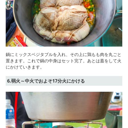
鍋にミックスベジタブルを入れ、その上に鶏もも肉を丸ごと
置きます。これで鍋の中身はセット完了。あとは蓋をして火
にかけていきます。
6.弱火～中火でおよそ17分火にかける