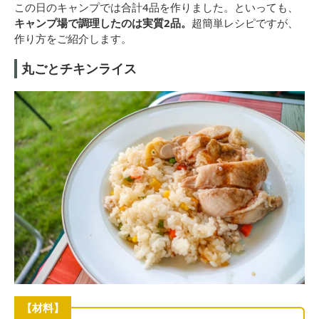
この日のキャンプでは合計4品を作りました。といっても、
キャンプ場で調理したのは実質2品。
超簡単レシピですが、
作り方をご紹介します。
丸ごとチキンライス
【材料】