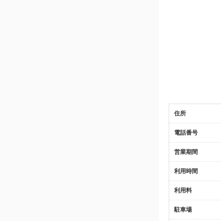
住所
電話番号
営業期間
利用時間
利用料
駐車場