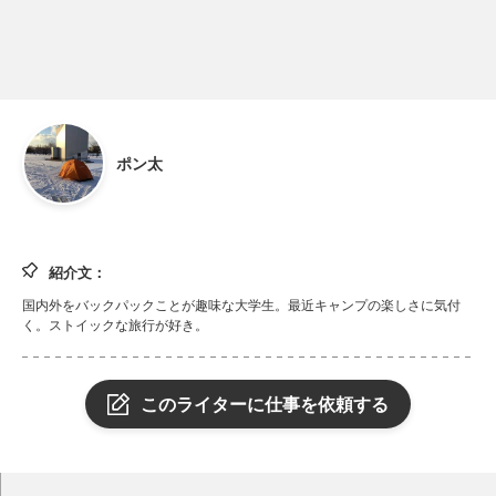
ポン太
紹介文：
国内外をバックパックことが趣味な大学生。最近キャンプの楽しさに気付
く。ストイックな旅行が好き。
このライターに仕事を依頼する