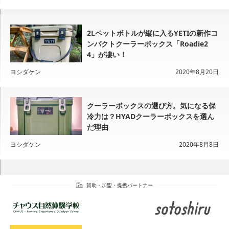
2Lペットボトルが縦に入るYETIの新作コ
ンパクトクーラーボックス「Roadie2
4」が凄い！
ヨシダケン
2020年8月20日
クーラーボックスの選び方。気になる保
冷力は？HYADクーラーボックスを選ん
だ理由
ヨシダケン
2020年8月8日