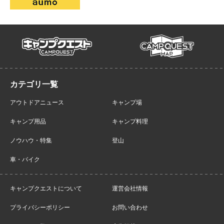
campmap
campquest
アウトドアニュース
キャンプ場
キャンプ用品
キャンプ料理
ノウハウ・特集
登山
車・バイク
キャンプクエストについて
運営会社情報
プライバシーポリシー
お問い合わせ