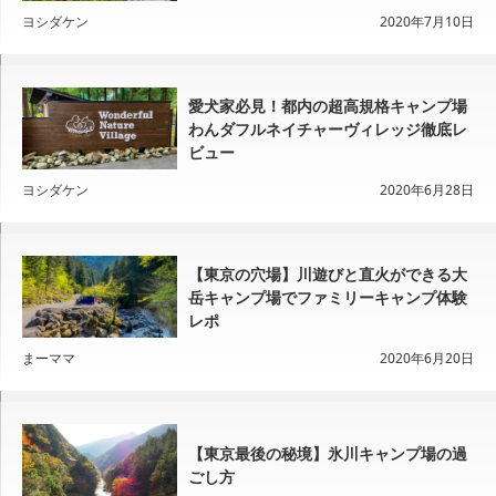
ヨシダケン
2020年7月10日
愛犬家必見！都内の超高規格キャンプ場
わんダフルネイチャーヴィレッジ徹底レ
ビュー
ヨシダケン
2020年6月28日
【東京の穴場】川遊びと直火ができる大
岳キャンプ場でファミリーキャンプ体験
レポ
まーママ
2020年6月20日
【東京最後の秘境】氷川キャンプ場の過
ごし方