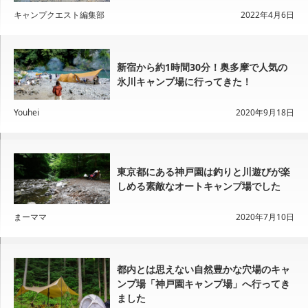
キャンプクエスト編集部
2022年4月6日
新宿から約1時間30分！奥多摩で人気の
氷川キャンプ場に行ってきた！
Youhei
2020年9月18日
東京都にある神戸園は釣りと川遊びが楽
しめる素敵なオートキャンプ場でした
まーママ
2020年7月10日
都内とは思えない自然豊かな穴場のキャ
ンプ場「神戸園キャンプ場」へ行ってき
ました