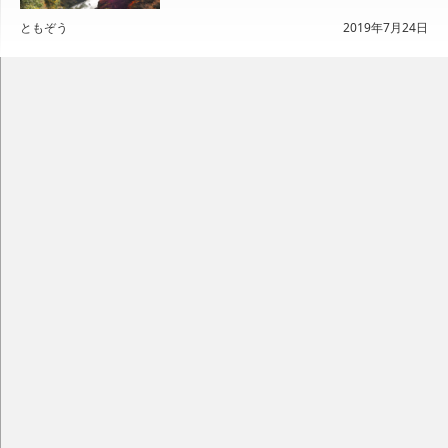
ともぞう
2019年7月24日