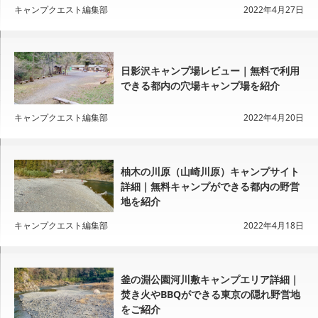
キャンプクエスト編集部
2022年4月27日
日影沢キャンプ場レビュー｜無料で利用
できる都内の穴場キャンプ場を紹介
キャンプクエスト編集部
2022年4月20日
柚木の川原（山崎川原）キャンプサイト
詳細｜無料キャンプができる都内の野営
地を紹介
キャンプクエスト編集部
2022年4月18日
釜の淵公園河川敷キャンプエリア詳細｜
焚き火やBBQができる東京の隠れ野営地
をご紹介