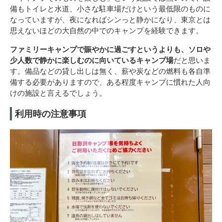
備もトイレと水道、小さな駐車場だけという最低限のものに
なっていますが、夜になればシンっと静かになり、東京とは
思えないほどの大自然の中でのキャンプを経験できます。
ファミリーキャンプで賑やかに過ごすというよりも、ソロや
少人数で静かに楽しむのに向いているキャンプ場
だと思いま
す。備品などの貸し出しは無く、薪や炭などの燃料も各自準
備する必要がありますので、ある程度キャンプに慣れた人向
けの施設と言えるでしょう。
利用時の注意事項