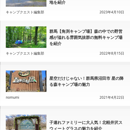
地を紹介
キャンプクエスト編集部
2023年4月10日
群馬【角渕キャンプ場】森の中での野営
感が溢れる雰囲気抜群の無料キャンプ場
を紹介
キャンプクエスト編集部
2022年8月15日
星空だけじゃない！群馬県沼田市 星の降
る森キャンプ場の魅力
nomumi
2021年4月22日
子連れファミリーに大人気！北軽井沢ス
ウィートグラスの魅力を紹介