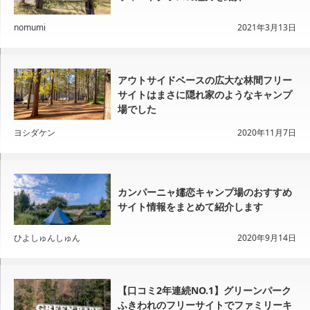
nomumi
2021年3月13日
アウトサイドベースの広大な林間フリー
サイトはまさに隠れ家のようなキャンプ
場でした
ヨシダケン
2020年11月7日
カンパーニャ嬬恋キャンプ場のおすすめ
サイト情報をまとめて紹介します
ひよしゅんしゅん
2020年9月14日
【口コミ2年連続NO.1】グリーンパーク
ふきわれのフリーサイトでファミリーキ