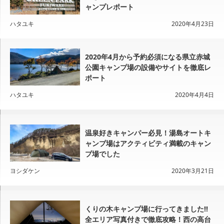
ャンプレポート
ハタユキ
2020年4月23日
2020年4月から予約必須になる県立赤城
公園キャンプ場の設備やサイトを徹底レ
ポート
ハタユキ
2020年4月4日
温泉好きキャンパー必見！湯島オートキ
ャンプ場はアクティビティ満載のキャン
プ場でした
ヨシダケン
2020年3月21日
くりの木キャンプ場に行ってきました!!
全エリア写真付きで徹底攻略！西の高台