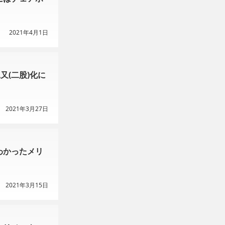
2021年4月1日
又(二股)化に
2021年3月27日
わかったメリ
2021年3月15日