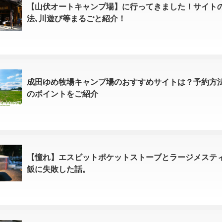
【山伏オートキャンプ場】に行ってきました！サイトの
法､川遊び等まるごと紹介！
成田ゆめ牧場キャンプ場のおすすめサイトは？予約方
のポイントをご紹介
【憧れ】エスビットポケットストーブとラージメステ
飯に失敗した話。