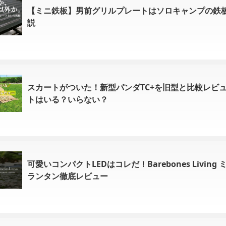
【ミニ鉄板】男前グリルプレートはソロキャンプの鉄
説
スカートがついた！新型パンダTC+を旧型と比較レビ
トはいる？いらない？
可愛いコンパクトLEDはコレだ！Barebones Living
ランタン徹底レビュー