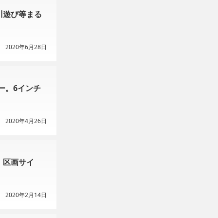
川遊び等まる
2020年6月28日
ー。6インチ
2020年4月26日
！区画サイ
2020年2月14日