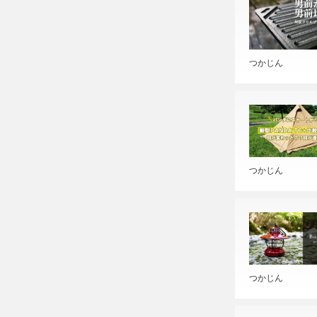
つかじん
つかじん
つかじん