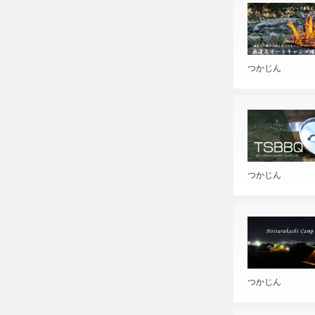
つかじん
つかじん
つかじん