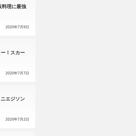
板料理に最強
2020年7月9日
ュー！スカー
2020年7月7日
 ミニエジソン
2020年7月2日