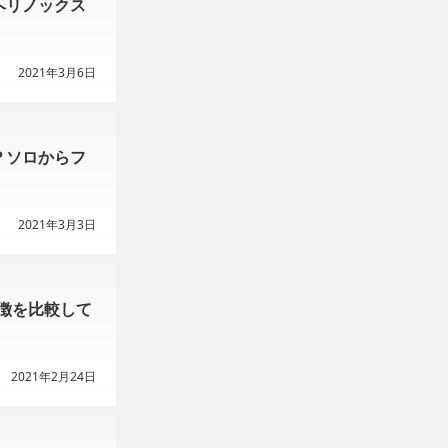
ヘリノックス
2021年3月6日
？ソロからフ
2021年3月3日
特徴を比較して
2021年2月24日