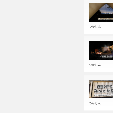
つかじん
つかじん
つかじん