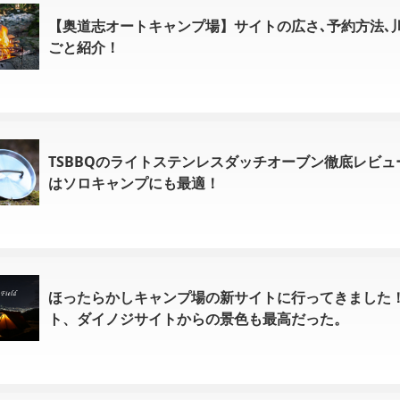
【奥道志オートキャンプ場】サイトの広さ､予約方法､
ごと紹介！
TSBBQのライトステンレスダッチオーブン徹底レビュ
はソロキャンプにも最適！
ほったらかしキャンプ場の新サイトに行ってきました
ト、ダイノジサイトからの景色も最高だった。