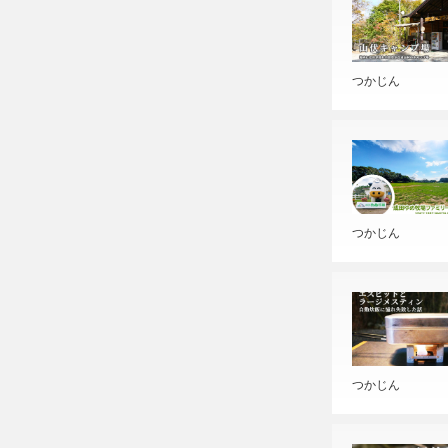
つかじん
つかじん
つかじん