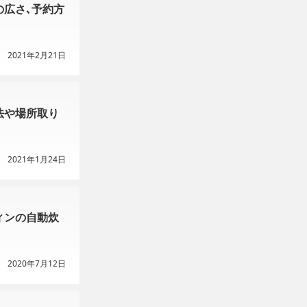
広さ､予約方
2021年2月21日
法や場所取り
2021年1月24日
ィンの自動炊
2020年7月12日