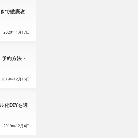
付きで徹底攻
2020年1月17日
・予約方法・
2019年12月16日
ル化DIYを適
2019年12月4日