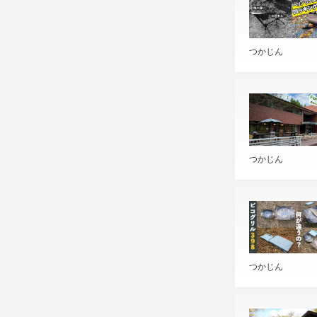
つかじん
つかじん
つかじん