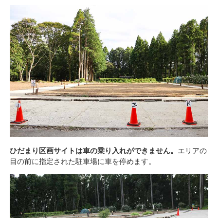
ひだまり区画サイトは車の乗り入れができません。
エリアの
目の前に指定された駐車場に車を停めます。