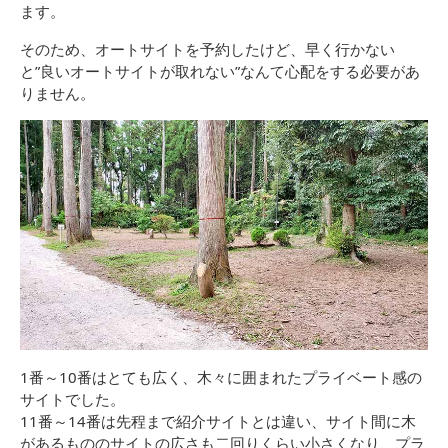
ます。
そのため、オートサイトを予約したけど、早く行かない
と”良いオートサイトが取れない”なんて心配をする必要があ
りません。
1番～10番はとても広く、木々に囲まれたプライベート感の
サイトでした。
11番～14番は先程まで紹介サイトとは違い、サイト間に木
があるもののサイトの広さも二回りくらい小さくなり、プラ