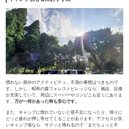
慣れない屋外のアクティビティ。不測の事態はつきもので
す。しかし、昭和の森フォレストビレッジなら、施設、設備
が充実していて、周辺にスーパーやコンビニも近くにありま
す。
万が一何かあった時も安心です。
また、キャンプに慣れていないと寝不足になったり、帰りに
どっと疲れが押し寄せてくることがあります。アクセスが良
いキャンプ場なら、サクッと帰れるので「まだちょっと不