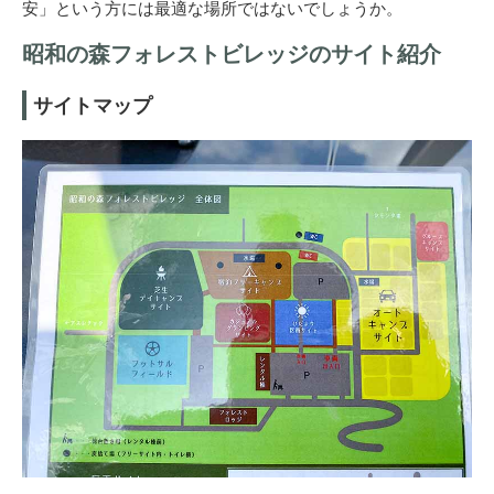
安」という方には最適な場所ではないでしょうか。
昭和の森フォレストビレッジのサイト紹介
サイトマップ