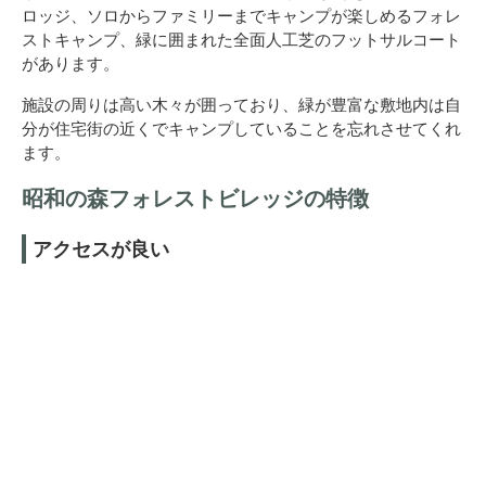
ロッジ、ソロからファミリーまでキャンプが楽しめるフォレ
ストキャンプ、緑に囲まれた全面人工芝のフットサルコート
があります。
施設の周りは高い木々が囲っており、緑が豊富な敷地内は自
分が住宅街の近くでキャンプしていることを忘れさせてくれ
ます。
昭和の森フォレストビレッジの特徴
アクセスが良い