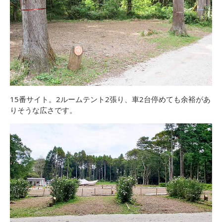
15番サイト。2ルームテント2張り、車2台停めても余裕があ
りそうな広さです。