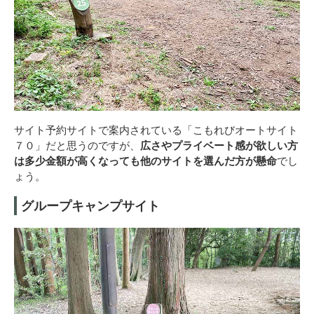
サイト予約サイトで案内されている「こもれびオートサイト
７０」だと思うのですが、
広さやプライベート感が欲しい方
は多少金額が高くなっても他のサイトを選んだ方が懸命
でし
ょう。
グループキャンプサイト