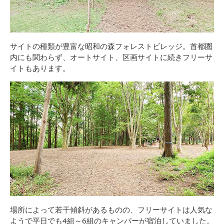
サイトの種類が豊富な昭和の森フォレストビレッジ。首都圏
内にも関わらず、オートサイト、区画サイトに続きフリーサ
イトもあります。
場所によって若干傾斜があるものの、フリーサイトは人気な
ようで平日でも4組～6組のキャンパーが宿泊していました。