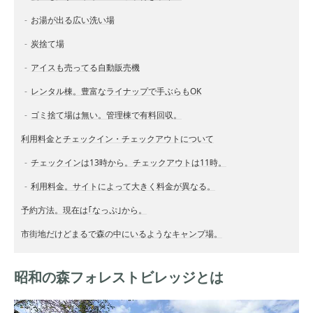
お湯が出る広い洗い場
炭捨て場
アイスも売ってる自動販売機
レンタル棟。豊富なライナップで手ぶらもOK
ゴミ捨て場は無い。管理棟で有料回収。
利用料金とチェックイン・チェックアウトについて
チェックインは13時から。チェックアウトは11時。
利用料金。サイトによって大きく料金が異なる。
予約方法。現在は｢なっぷ｣から。
市街地だけどまるで森の中にいるようなキャンプ場。
昭和の森フォレストビレッジとは