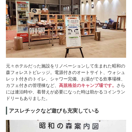
元々ホテルだった施設をリノベーションして生まれた昭和の
森フォレストビレッジ。電源付きのオートサイト、ウォシュ
レット付きのトイレ、シャワー完備、お湯がでる炊事場棟、
カフェ付きの管理棟など、
高規格並のキャンプ場です。
さら
には連泊時や、着替えが必要になった時は助かるコインラン
ドリーもありました。
アスレチックなど遊びも充実している