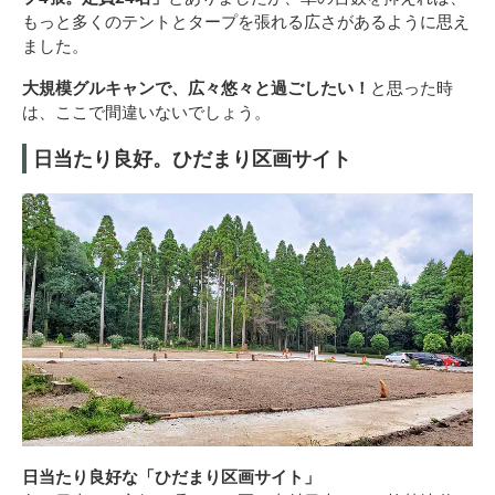
もっと多くのテントとタープを張れる広さがあるように思え
ました。
大規模グルキャンで、広々悠々と過ごしたい！
と思った時
は、ここで間違いないでしょう。
日当たり良好。ひだまり区画サイト
日当たり良好な「ひだまり区画サイト」