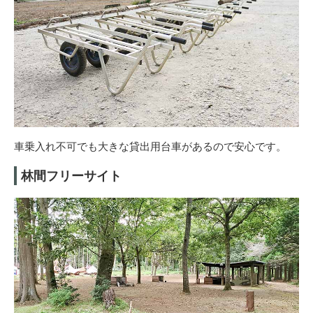
車乗入れ不可でも大きな貸出用台車があるので安心です。
林間フリーサイト