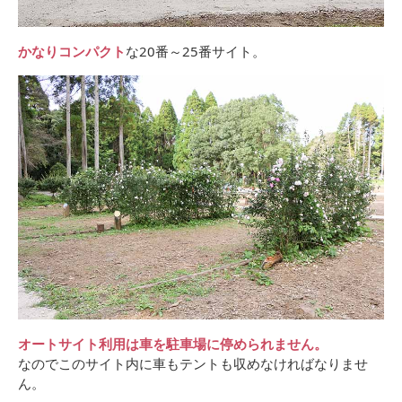
かなりコンパクト
な20番～25番サイト。
オートサイト利用は車を駐車場に停められません。
なのでこのサイト内に車もテントも収めなければなりませ
ん。