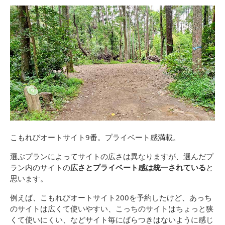
こもれびオートサイト9番。プライベート感満載。
選ぶプランによってサイトの広さは異なりますが、選んだプ
ラン内のサイトの
広さとプライベート感は統一されている
と
思います。
例えば、こもれびオートサイト200を予約したけど、あっち
のサイトは広くて使いやすい、こっちのサイトはちょっと狭
くて使いにくい、などサイト毎にばらつきはないように感じ