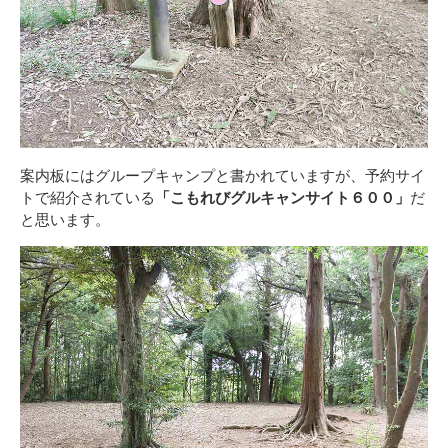
案内板にはグループキャンプと書かれていますが、予約サイ
トで紹介されている
「こもれびグルキャンサイト６００」
だ
と思います。