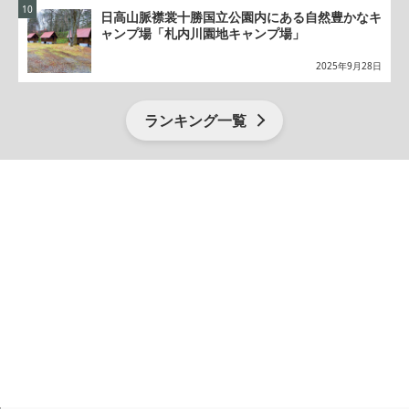
日高山脈襟裳十勝国立公園内にある自然豊かなキ
ャンプ場「札内川園地キャンプ場」
2025年9月28日
ランキング一覧