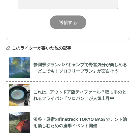
このライターが書いた他の記事
静岡県グランパパキャンプで野営気分が楽しめる
「どこでも！ソロフリープラン」が面白そう
これは…アウトドア版ティファール？取っ手のと
れるフライパン「ソロパン」が人気上昇中
渋谷・原宿のfinetrack TOKYO BASEでテント泊
を楽しむための座学イベント開催