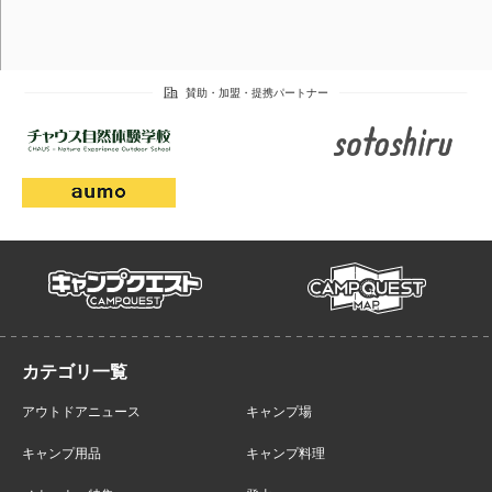
campmap
campquest
アウトドアニュース
キャンプ場
キャンプ用品
キャンプ料理