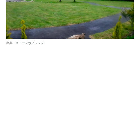
出典：
ストーンヴィレッジ