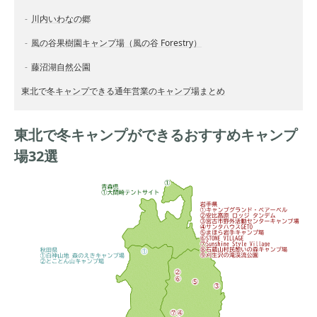
川内いわなの郷
風の谷果樹園キャンプ場（風の谷 Forestry）
藤沼湖自然公園
東北で冬キャンプできる通年営業のキャンプ場まとめ
東北で冬キャンプができるおすすめキャンプ
場32選