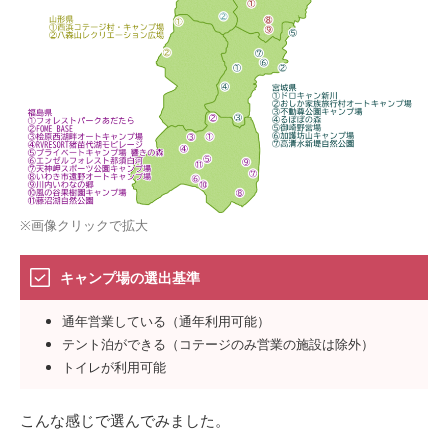
※画像クリックで拡大
キャンプ場の選出基準
通年営業している（通年利用可能）
テント泊ができる（コテージのみ営業の施設は除外）
トイレが利用可能
こんな感じで選んでみました。