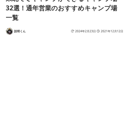
32選！通年営業のおすすめキャンプ場
一覧
説明くん
2024年2月23日
2021年12月12日