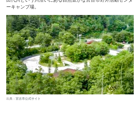
ーキャンプ場。
出典：
宮古市公式サイト