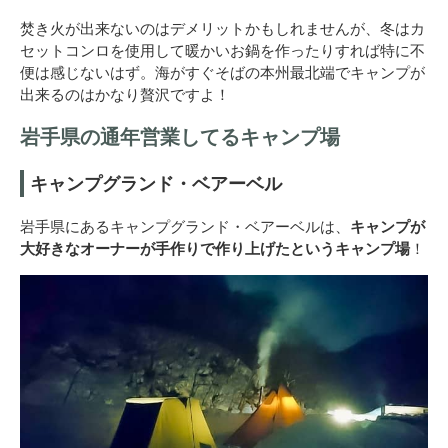
焚き火が出来ないのはデメリットかもしれませんが、冬はカ
セットコンロを使用して暖かいお鍋を作ったりすれば特に不
便は感じないはず。海がすぐそばの本州最北端でキャンプが
出来るのはかなり贅沢ですよ！
岩手県の通年営業してるキャンプ場
キャンプグランド・ベアーベル
岩手県にあるキャンプグランド・ベアーベルは、
キャンプが
大好きなオーナーが手作りで作り上げたというキャンプ場
！