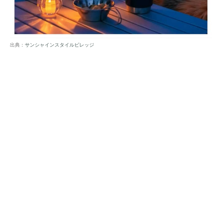
出典：
サンシャインスタイルビレッジ