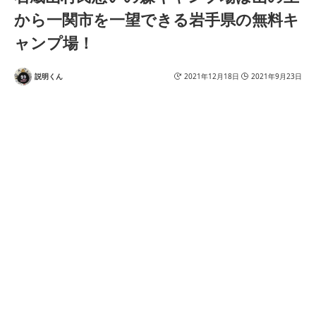
から一関市を一望できる岩手県の無料キ
ャンプ場！
説明くん
2021年12月18日
2021年9月23日