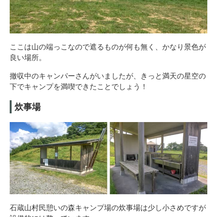
ここは山の端っこなので遮るものが何も無く、かなり景色が
良い場所。
撤収中のキャンパーさんがいましたが、きっと満天の星空の
下でキャンプを満喫できたことでしょう！
炊事場
石蔵山村民憩いの森キャンプ場の炊事場は少し小さめですが