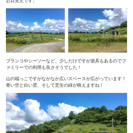
お目見えです。
ブランコやシーソーなど、少しだけですが遊具もあるのでフ
ァミリーでの利用も良さそうでした！
山の端っこですがなかなか広いスペースが広がっています！
青い空と白い雲、そして芝生の緑が映えますね！