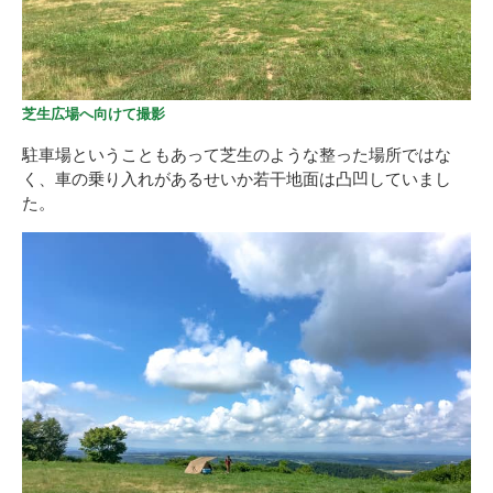
芝生広場へ向けて撮影
駐車場ということもあって芝生のような整った場所ではな
く、車の乗り入れがあるせいか若干地面は凸凹していまし
た。