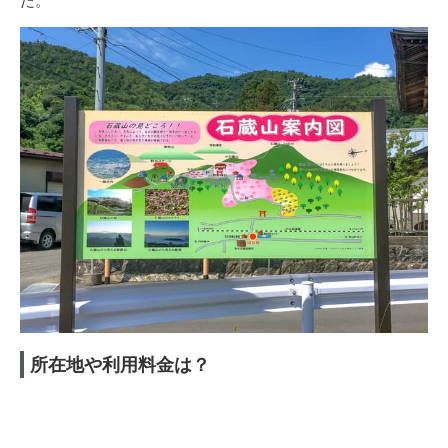
所在地や利用料金は？