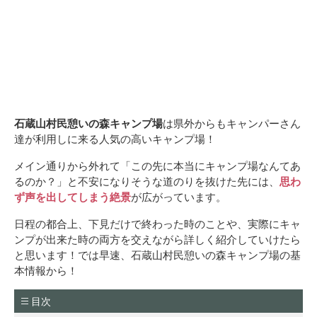
石蔵山村民憩いの森キャンプ場
は県外からもキャンパーさん
達が利用しに来る人気の高いキャンプ場！
メイン通りから外れて「この先に本当にキャンプ場なんてあ
るのか？」と不安になりそうな道のりを抜けた先には、
思わ
ず声を出してしまう絶景
が広がっています。
日程の都合上、下見だけで終わった時のことや、実際にキャ
ンプが出来た時の両方を交えながら詳しく紹介していけたら
と思います！では早速、石蔵山村民憩いの森キャンプ場の基
本情報から！
目次