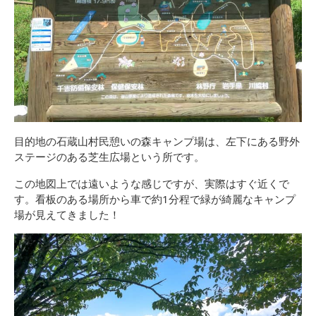
目的地の石蔵山村民憩いの森キャンプ場は、左下にある野外
ステージのある芝生広場という所です。
この地図上では遠いような感じですが、実際はすぐ近くで
す。看板のある場所から車で約1分程で緑が綺麗なキャンプ
場が見えてきました！