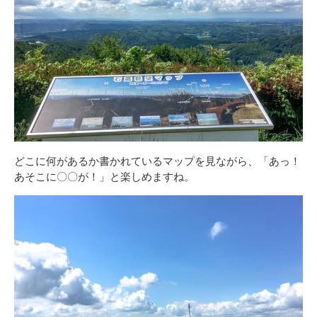
どこに何があるか書かれているマップを見ながら、「あっ！
あそこに〇〇が！」と楽しめますね。