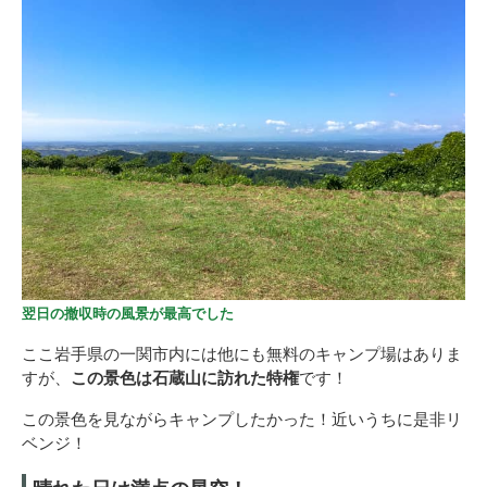
翌日の撤収時の風景が最高でした
ここ岩手県の一関市内には他にも無料のキャンプ場はありま
すが、
この景色は石蔵山に訪れた特権
です！
この景色を見ながらキャンプしたかった！近いうちに是非リ
ベンジ！