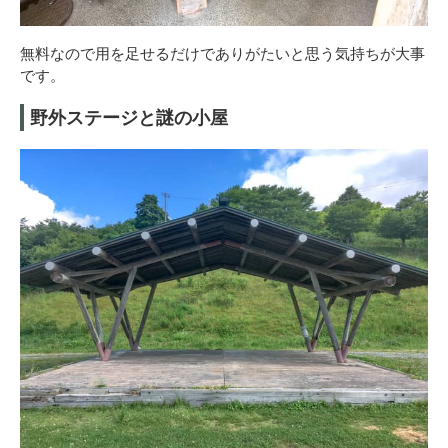
無料なので用を足せるだけでありがたいと思う気持ちが大事
です。
野外ステージと謎の小屋