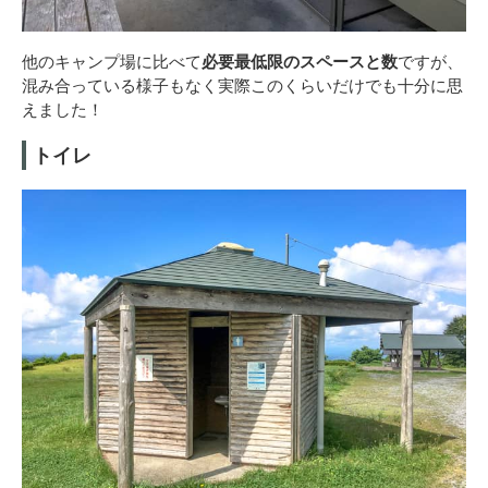
他のキャンプ場に比べて
必要最低限のスペースと数
ですが、
混み合っている様子もなく実際このくらいだけでも十分に思
えました！
トイレ