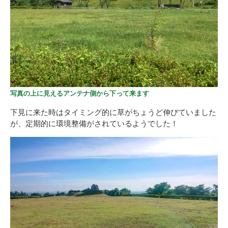
写真の上に見えるアンテナ側から下って来ます
下見に来た時はタイミング的に草がちょうど伸びていました
が、定期的に環境整備がされているようでした！