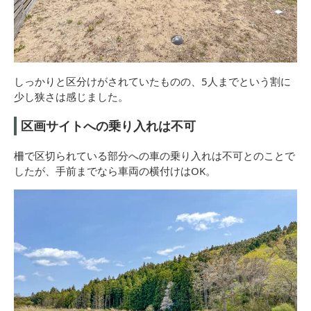
しっかりと区分けがされていたものの、5人までという割に
少し狭さは感じました。
区画サイトへの乗り入れは不可
柵で区切られている部分への車の乗り入れは不可とのことで
したが、手前までなら車両の横付けはOK。