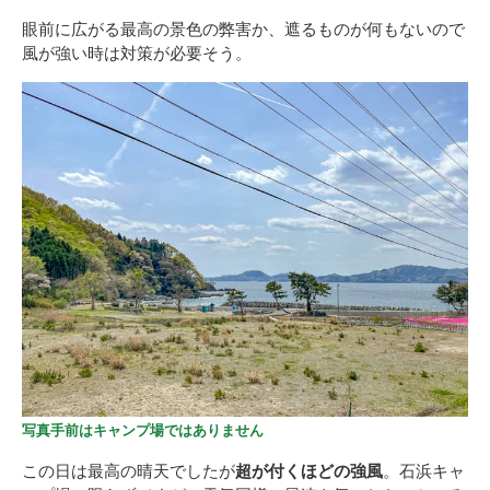
眼前に広がる最高の景色の弊害か、遮るものが何もないので
風が強い時は対策が必要そう。
写真手前はキャンプ場ではありません
この日は最高の晴天でしたが
超が付くほどの強風
。石浜キャ