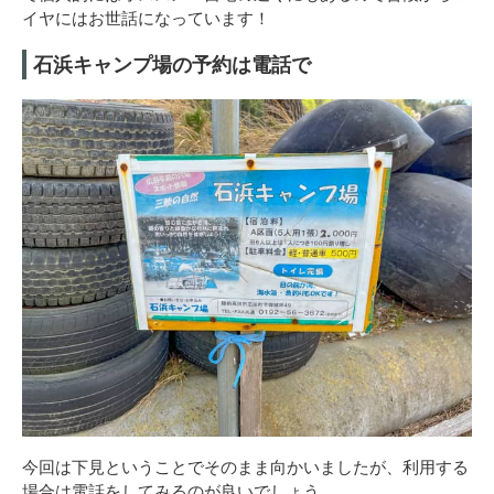
イヤにはお世話になっています！
石浜キャンプ場の予約は電話で
今回は下見ということでそのまま向かいましたが、利用する
場合は電話をしてみるのが良いでしょう。