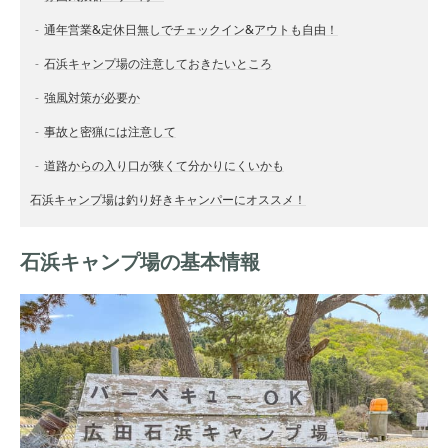
通年営業&定休日無しでチェックイン&アウトも自由！
石浜キャンプ場の注意しておきたいところ
強風対策が必要か
事故と密猟には注意して
道路からの入り口が狭くて分かりにくいかも
石浜キャンプ場は釣り好きキャンパーにオススメ！
石浜キャンプ場の基本情報