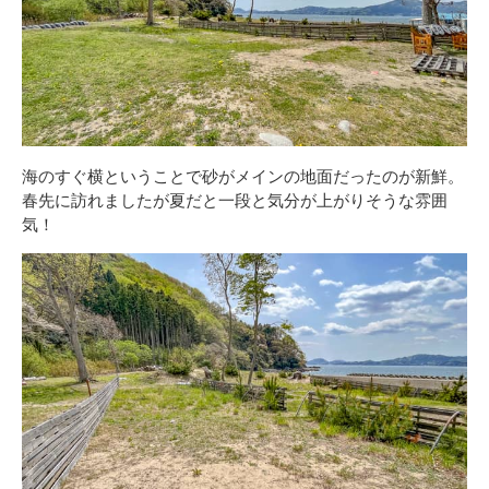
海のすぐ横ということで砂がメインの地面だったのが新鮮。
春先に訪れましたが夏だと一段と気分が上がりそうな雰囲
気！