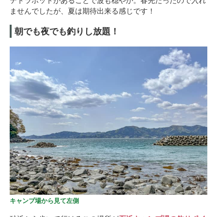
テトラポッドがあることで波も穏やか。春先だったので入れ
ませんでしたが、夏は期待出来る感じです！
朝でも夜でも釣りし放題！
キャンプ場から見て左側