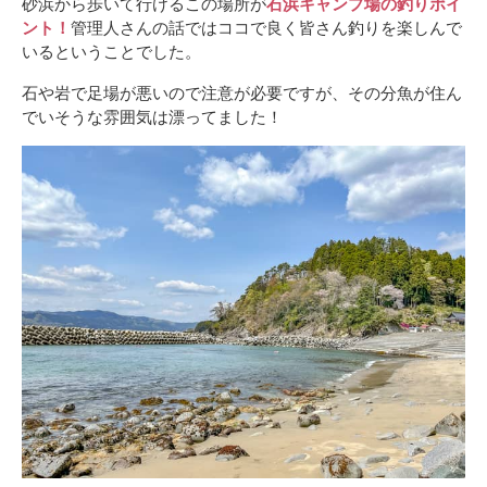
砂浜から歩いて行けるこの場所が
石浜キャンプ場の釣りポイ
ント！
管理人さんの話ではココで良く皆さん釣りを楽しんで
いるということでした。
石や岩で足場が悪いので注意が必要ですが、その分魚が住ん
でいそうな雰囲気は漂ってました！