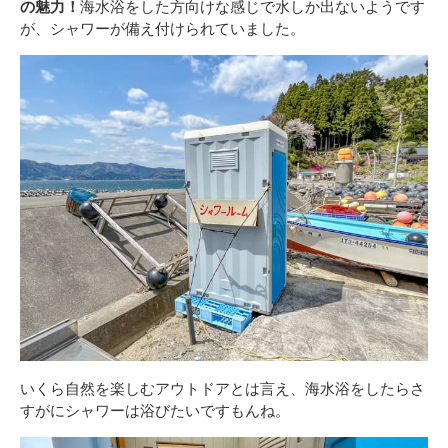
の魅力！
海水浴をした方向けな感じで水しか出ないようです
が、シャワーが備え付けられていました。
いくら自然を楽しむアウトドアとは言え、海水浴をしたらさ
すがにシャワーは浴びたいですもんね。