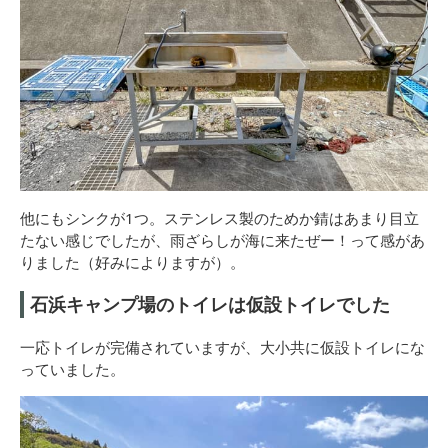
他にもシンクが1つ。ステンレス製のためか錆はあまり目立
たない感じでしたが、雨ざらしが海に来たぜー！って感があ
りました（好みによりますが）。
石浜キャンプ場のトイレは仮設トイレでした
一応トイレが完備されていますが、大小共に仮設トイレにな
っていました。