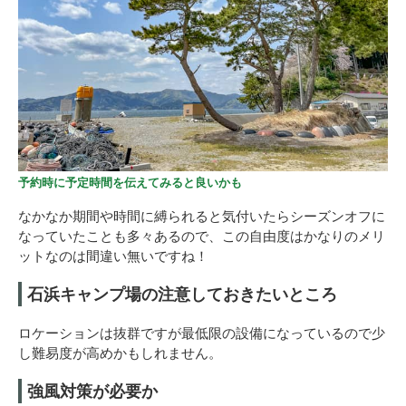
予約時に予定時間を伝えてみると良いかも
なかなか期間や時間に縛られると気付いたらシーズンオフに
なっていたことも多々あるので、この自由度はかなりのメリ
ットなのは間違い無いですね！
石浜キャンプ場の注意しておきたいところ
ロケーションは抜群ですが最低限の設備になっているので少
し難易度が高めかもしれません。
強風対策が必要か