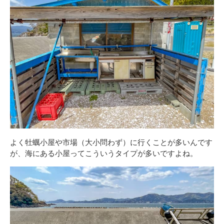
よく牡蠣小屋や市場（大小問わず）に行くことが多いんです
が、海にある小屋ってこういうタイプが多いですよね。