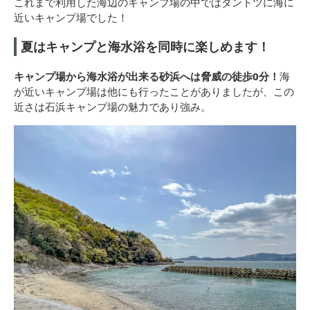
これまで利用した海辺のキャンプ場の中ではダントツに海に
近いキャンプ場でした！
夏はキャンプと海水浴を同時に楽しめます！
キャンプ場から海水浴が出来る砂浜へは脅威の徒歩0分！
海
が近いキャンプ場は他にも行ったことがありましたが、この
近さは石浜キャンプ場の魅力であり強み。