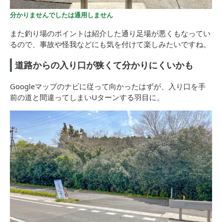
分かりませんでしたは通用しません
また釣り場のポイントは紹介した通り足場が悪くもなってい
るので、事故や怪我などにも気を付けて楽しみたいですね。
道路からの入り口が狭くて分かりにくいかも
Googleマップのナビに従って向かったはずが、入り口を手
前の道と間違ってしまいUターンする羽目に。