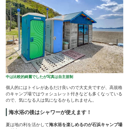
中は比較的綺麗でしたが写真は自主規制
個人的にはトイレがあるだけ良いので大丈夫ですが、高規格
のキャンプ場ではウォシュレット付きなども多くなっている
ので、気になる人は気になるかもしれません。
海水浴の後はシャワーが使えます！
夏は地の利を活かして
海水浴を楽しめるのが石浜キャンプ場