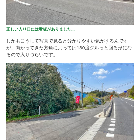
正しい入り口には看板がありました…
しかもこうして写真で見ると分かりやすい気がするんです
が、向かってきた方角によっては180度グルっと回る形にな
るので入りづらいです。