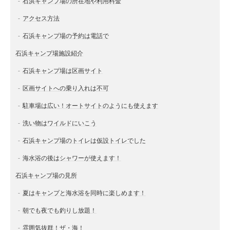
石浜キャンプ場の所在地や利用料金
アクセス方法
石浜キャンプ場の予約は電話で
石浜キャンプ場施設紹介
石浜キャンプ場は区画サイト
区画サイトへの乗り入れは不可
駐車場は広い！オートサイトのようにも使えます
洗い物はワイルドにいこう
石浜キャンプ場のトイレは仮設トイレでした
海水浴の後はシャワーが使えます！
石浜キャンプ場の見所
夏はキャンプと海水浴を同時に楽しめます！
朝でも夜でも釣りし放題！
雰囲気抜群！ザ・海！