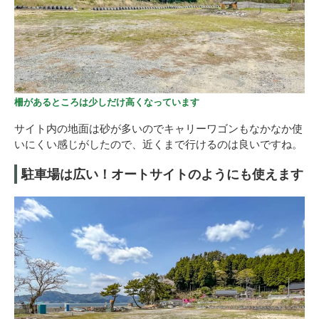
柵があるところは少しだけ高くなっています
サイト内の地面は砂が多いのでキャリーワゴンもなかなか使
いにくい感じがしたので、近くまで行けるのは良いですね。
駐車場は広い！オートサイトのようにも使えます