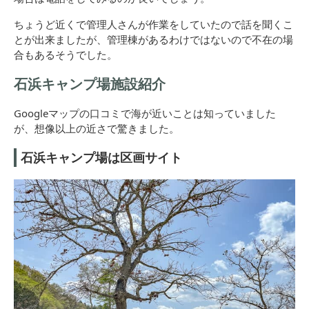
ちょうど近くで管理人さんが作業をしていたので話を聞くこ
とが出来ましたが、管理棟があるわけではないので不在の場
合もあるそうでした。
石浜キャンプ場施設紹介
Googleマップの口コミで海が近いことは知っていました
が、想像以上の近さで驚きました。
石浜キャンプ場は区画サイト