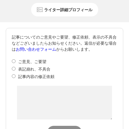
ライター詳細プロフィール
記事についてのご意見やご要望、修正依頼、表示の不具合
などございましたらお知らせください。返信が必要な場合
は
お問い合わせフォーム
からお願いします。
ご意見、ご要望
表記崩れ、不具合
記事内容の修正依頼