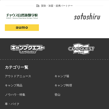
campmap
campquest
アウトドアニュース
キャンプ場
キャンプ用品
キャンプ料理
ノウハウ・特集
登山
車・バイク