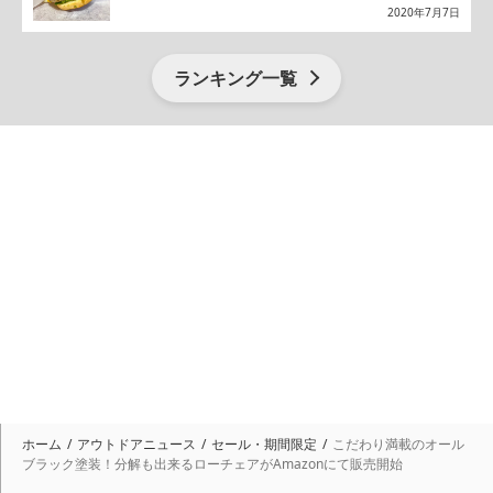
2020年7月7日
ランキング一覧
ホーム
アウトドアニュース
セール・期間限定
こだわり満載のオール
ブラック塗装！分解も出来るローチェアがAmazonにて販売開始