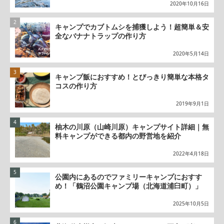
2020年10月16日
キャンプでカブトムシを捕獲しよう！超簡単＆安
全なバナナトラップの作り方
2020年5月14日
キャンプ飯におすすめ！とびっきり簡単な本格タ
コスの作り方
2019年9月1日
柚木の川原（山崎川原）キャンプサイト詳細｜無
料キャンプができる都内の野営地を紹介
2022年4月18日
公園内にあるのでファミリーキャンプにおすす
め！「鶴沼公園キャンプ場（北海道浦臼町）」
2025年10月5日