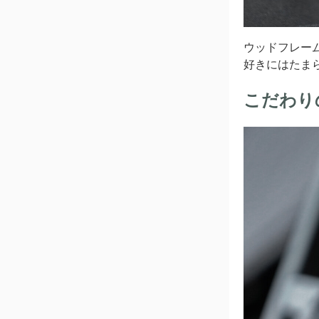
ウッドフレー
好きにはたま
こだわり