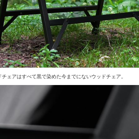
ドチェアはすべて黒で染めた今までにないウッドチェア。