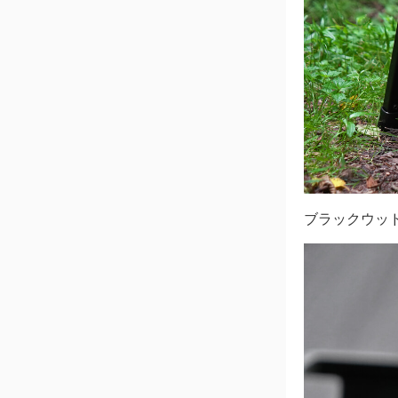
ブラックウッ