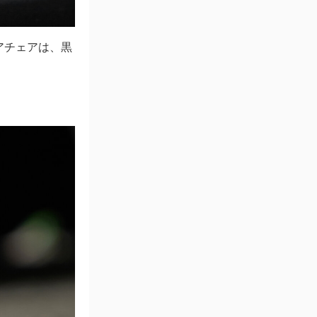
アチェアは、黒