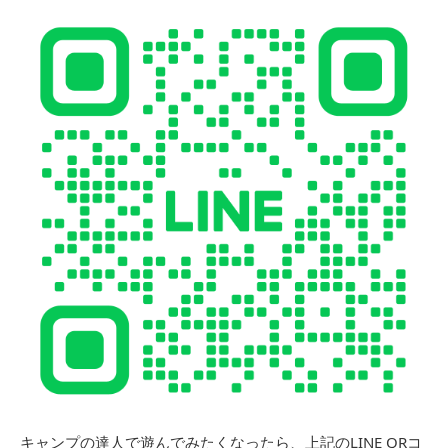
キャンプの達人で遊んでみたくなったら、上記のLINE QRコ