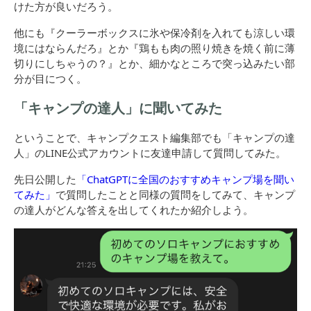
けた方が良いだろう。
他にも『クーラーボックスに氷や保冷剤を入れても涼しい環
境にはならんだろ』とか『鶏もも肉の照り焼きを焼く前に薄
切りにしちゃうの？』とか、細かなところで突っ込みたい部
分が目につく。
「キャンプの達人」に聞いてみた
ということで、キャンプクエスト編集部でも「キャンプの達
人」のLINE公式アカウントに友達申請して質問してみた。
先日公開した
「ChatGPTに全国のおすすめキャンプ場を聞い
てみた」
で質問したことと同様の質問をしてみて、キャンプ
の達人がどんな答えを出してくれたか紹介しよう。