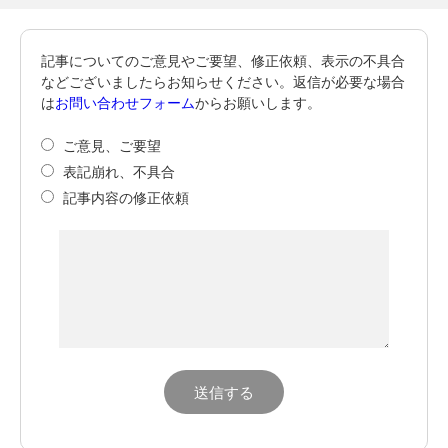
記事についてのご意見やご要望、修正依頼、表示の不具合
などございましたらお知らせください。返信が必要な場合
は
お問い合わせフォーム
からお願いします。
ご意見、ご要望
表記崩れ、不具合
記事内容の修正依頼