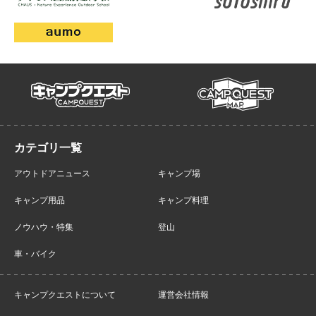
campmap
campquest
アウトドアニュース
キャンプ場
キャンプ用品
キャンプ料理
ノウハウ・特集
登山
車・バイク
キャンプクエストについて
運営会社情報