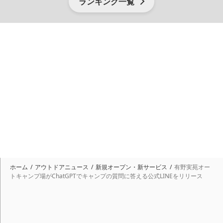
ランキング一覧
ホーム
アウトドアニュース
新規オープン・新サービス
有野実苑オー
トキャンプ場がChatGPTでキャンプの質問に答える公式LINEをリリース