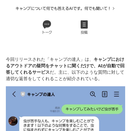
今回リリースされた「キャンプの達人」は、
キャンプにおけ
るアウトドアの疑問をチャットに聞くだけで、AIが自動で回
答してくれるサービス
だ。主に、以下のような質問に対して
適切な返答をしてくれることが紹介されている。