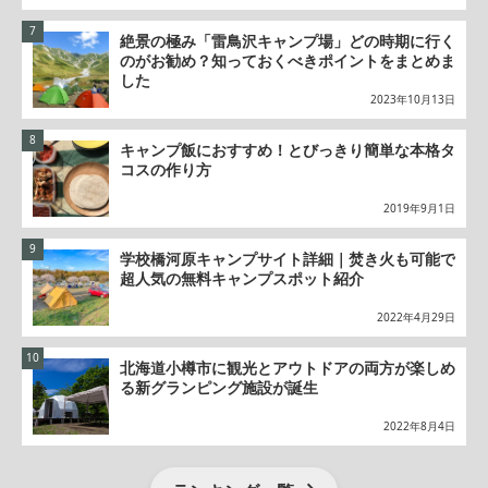
絶景の極み「雷鳥沢キャンプ場」どの時期に行く
のがお勧め？知っておくべきポイントをまとめま
した
2023年10月13日
キャンプ飯におすすめ！とびっきり簡単な本格タ
コスの作り方
2019年9月1日
学校橋河原キャンプサイト詳細｜焚き火も可能で
超人気の無料キャンプスポット紹介
2022年4月29日
北海道小樽市に観光とアウトドアの両方が楽しめ
る新グランピング施設が誕生
2022年8月4日