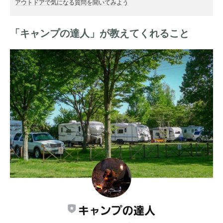
アウトドアで気になる質問を聞いてみよう
「キャンプの達人」が教えてくれること