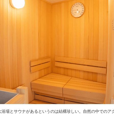
大浴場とサウナがあるというのは結構珍しい。自然の中でのア