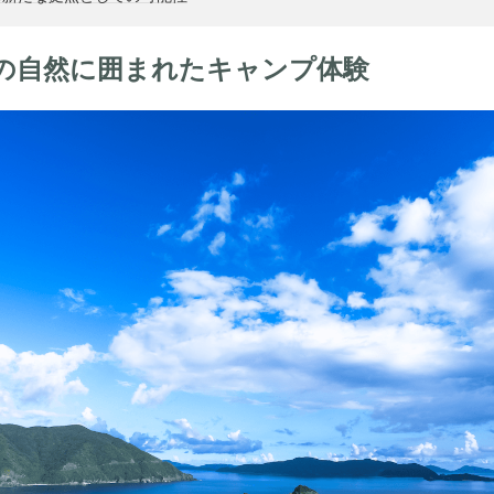
の自然に囲まれたキャンプ体験