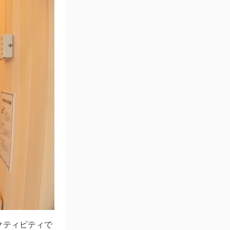
クティビティで