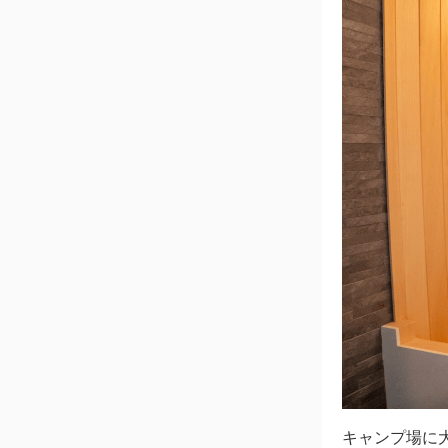
キャンプ場に