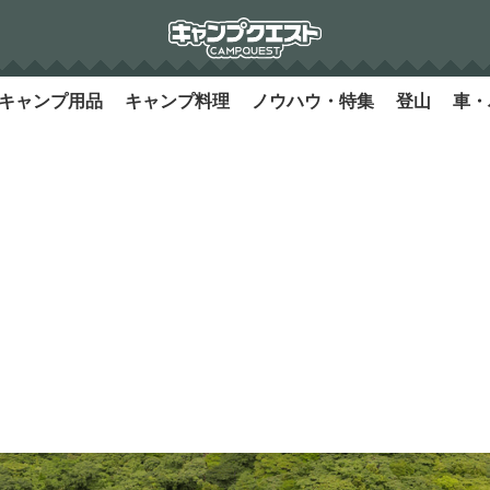
キャンプ用品
キャンプ料理
ノウハウ・特集
登山
車・