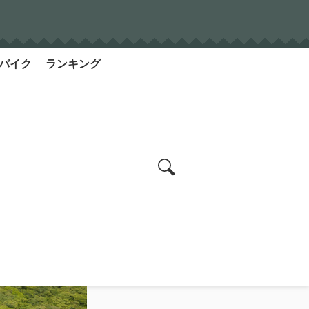
バイク
ランキング
search