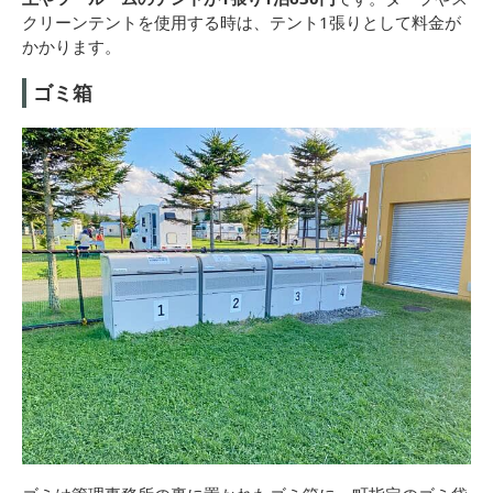
クリーンテントを使用する時は、テント1張りとして料金が
かかります。
ゴミ箱