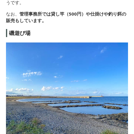
うです。
なお、
管理事務所では貸し竿（500円）や仕掛けや釣り餌の
販売もしています。
磯遊び場