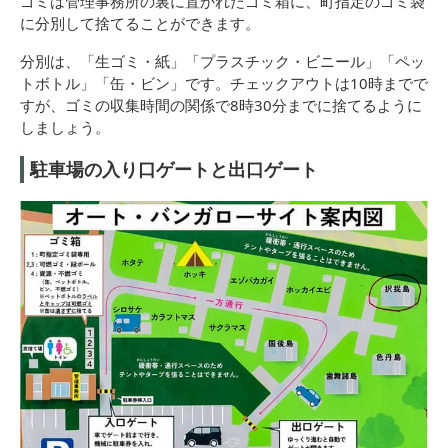
ゴミは管理事務所の裏に置かれたゴミ箱に、町指定のゴミ袋
に分別して捨てることができます。
分別は、「生ゴミ・紙」「プラスチック・ビニール」「ペッ
トボトル」「缶・ビン」です。チェックアウトは10時までで
すが、ゴミの収集時間の関係で8時30分までに捨てるように
しましょう。
駐車場の入り口ゲートと出口ゲート