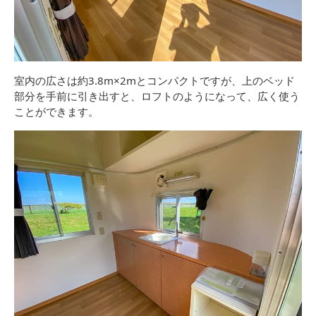
室内の広さは約3.8m×2mとコンパクトですが、上のベッド
部分を手前に引き出すと、ロフトのようになって、広く使う
ことができます。