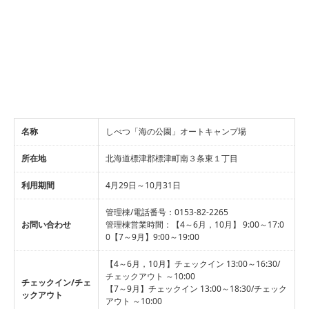
名称
しべつ「海の公園」オートキャンプ場
所在地
北海道標津郡標津町南３条東１丁目
利用期間
4月29日～10月31日
管理棟/電話番号：0153-82-2265
お問い合わせ
管理棟営業時間：【4～6月，10月】 9:00～17:0
0【7～9月】9:00～19:00
【4～6月，10月】チェックイン 13:00～16:30/
チェックアウト ～10:00
チェックイン/チェ
【7～9月】チェックイン 13:00～18:30/チェック
ックアウト
アウト ～10:00