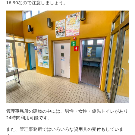
16:30なので注意しましょう。
管理事務所の建物の中には、男性・女性・優先トイレがあり
24時間利用可能です。
また、管理事務所ではいろいろな貸用具の受付もしていま