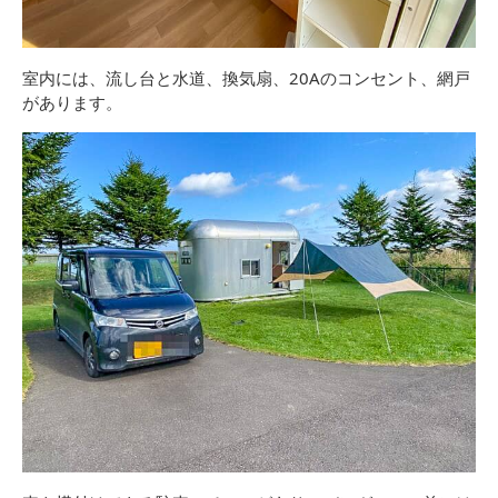
室内には、流し台と水道、換気扇、20Aのコンセント、網戸
があります。