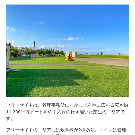
フリーサイトは、管理事務所に向かって左手に広がる広さ約
11,200平方メートルの手入れの行き届いた芝生のエリアで
す。
フリーサイトのエリアには炊事棟が2棟あり、トイレは管理