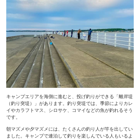
キャンプエリアを海側に進むと、投げ釣りができる「離岸堤
（釣り突堤）」があります。釣り突堤では、季節によりカレ
イやカラフトマス、シロサケ、コマイなどの魚が釣れるそう
です。
朝マズメや夕マズメには、たくさんの釣り人が竿を出してい
ました。キャンプで連泊して釣りを楽しんでいる人もいるよ