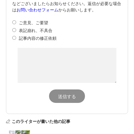
などございましたらお知らせください。返信が必要な場合
は
お問い合わせフォーム
からお願いします。
ご意見、ご要望
表記崩れ、不具合
記事内容の修正依頼
このライターが書いた他の記事