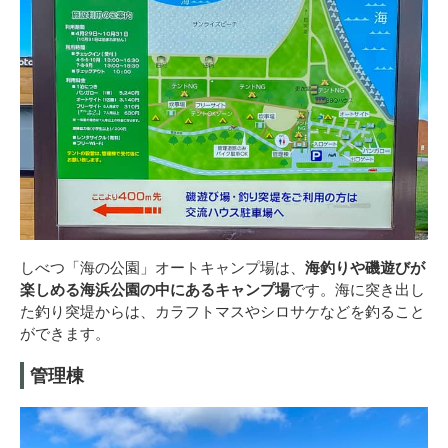
しべつ「海の公園」オートキャンプ場は、
海釣りや磯遊びが
楽しめる海浜公園の中にあるキャンプ場
です。海に突き出し
た釣り突堤からは、カラフトマスやシロサケなどを釣ること
ができます。
管理棟