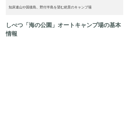
知床連山や国後島、野付半島を望む絶景のキャンプ場
しべつ「海の公園」オートキャンプ場の基本
情報