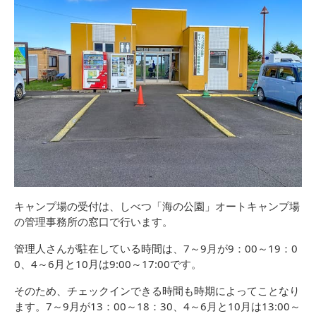
キャンプ場の受付は、しべつ「海の公園」オートキャンプ場
の管理事務所の窓口で行います。
管理人さんが駐在している時間は、7～9月が9：00～19：0
0、4～6月と10月は9:00～17:00です。
そのため、チェックインできる時間も時期によってことなり
ます。7～9月が13：00～18：30、4～6月と10月は13:00～