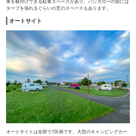
車を横付けできる駐車スペースがあり、バンガローの前には
タープを張れるぐらいの芝のスペースもあります。
オートサイト
オートサイトは全部で7区画です。大型のキャンピングカー