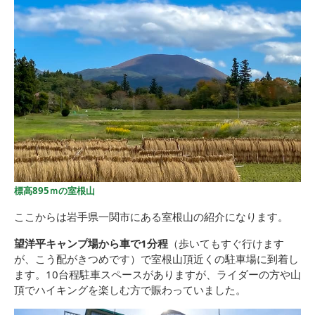
標高895ｍの室根山
ここからは岩手県一関市にある室根山の紹介になります。
望洋平キャンプ場から車で1分程
（歩いてもすぐ行けます
が、こう配がきつめです）で室根山頂近くの駐車場に到着し
ます。10台程駐車スペースがありますが、ライダーの方や山
頂でハイキングを楽しむ方で賑わっていました。