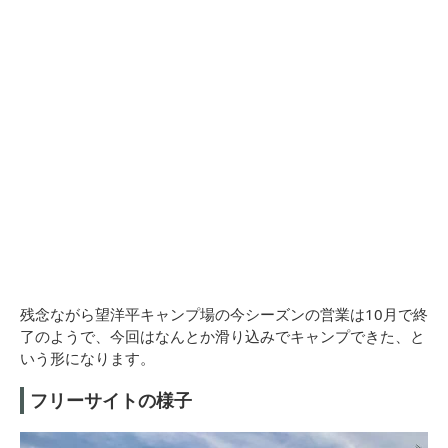
残念ながら望洋平キャンプ場の今シーズンの営業は10月で終
了のようで、今回はなんとか滑り込みでキャンプできた、と
いう形になります。
フリーサイトの様子