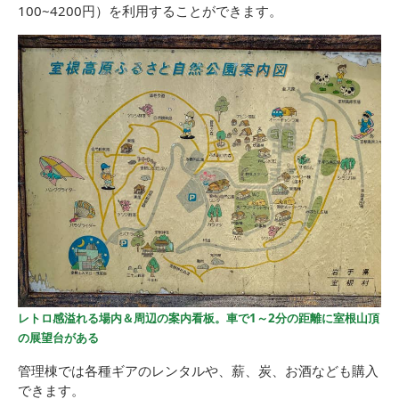
100~4200円）を利用することができます。
レトロ感溢れる場内＆周辺の案内看板。車で1～2分の距離に室根山頂
の展望台がある
管理棟では各種ギアのレンタルや、薪、炭、お酒なども購入
できます。