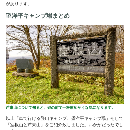
があります。
望洋平キャンプ場まとめ
芦東山について知ると、碑の前で一杯飲めそうな気になります。
以上「車で行ける登山キャンプ、望洋平キャンプ場」そして
「室根山と芦東山」をご紹介致しました。いかがだったでし