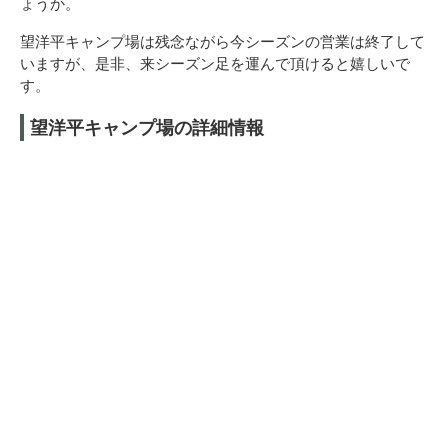
ょうか。
望洋平キャンプ場は残念ながら今シーズンの営業は終了して
いますが、是非、来シーズン足を運んで頂けると嬉しいで
す。
望洋平キャンプ場の詳細情報