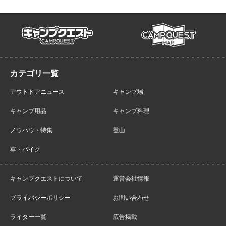
campmap
campquest
アウトドアニュース
キャンプ場
キャンプ用品
キャンプ料理
ノウハウ・特集
登山
車・バイク
キャンプクエストについて
運営会社情報
プライバシーポリシー
お問い合わせ
ライター一覧
広告掲載