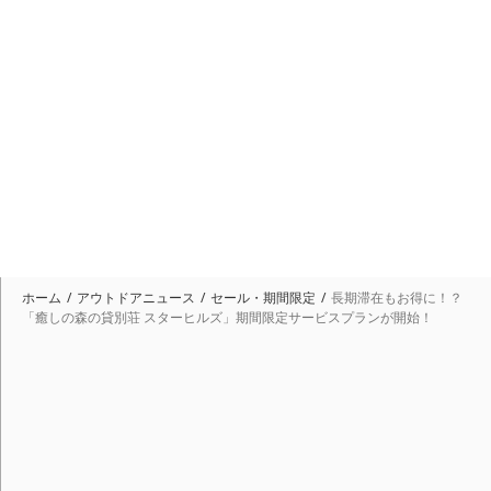
ホーム
アウトドアニュース
セール・期間限定
長期滞在もお得に！？
「癒しの森の貸別荘 スターヒルズ」期間限定サービスプランが開始！