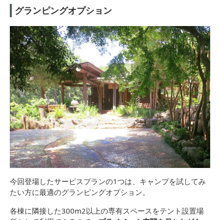
グランピングオプション
今回登場したサービスプランの1つは、キャンプを試してみ
たい方に最適のグランピングオプション。
各棟に隣接した300m2以上の専有スペースをテント設置場