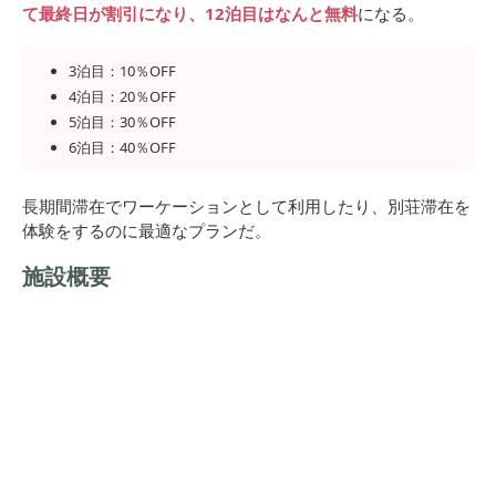
て最終日が割引になり、12泊目はなんと無料
になる。
3泊目：10％OFF
4泊目：20％OFF
5泊目：30％OFF
6泊目：40％OFF
長期間滞在でワーケーションとして利用したり、別荘滞在を
体験をするのに最適なプランだ。
施設概要