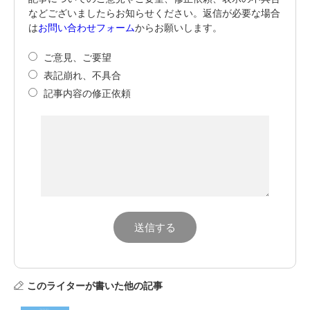
などございましたらお知らせください。返信が必要な場合
は
お問い合わせフォーム
からお願いします。
ご意見、ご要望
表記崩れ、不具合
記事内容の修正依頼
このライターが書いた他の記事