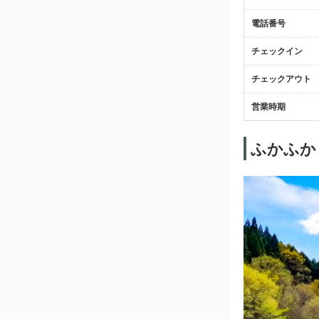
電話番号
チェックイン
チェックアウト
営業時期
ふかふか