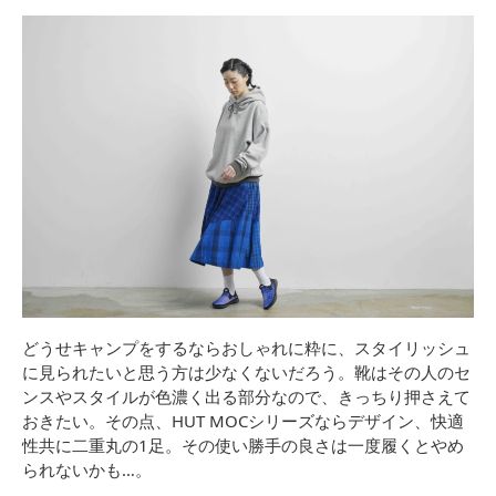
どうせキャンプをするならおしゃれに粋に、スタイリッシュ
に見られたいと思う方は少なくないだろう。靴はその人のセ
ンスやスタイルが色濃く出る部分なので、きっちり押さえて
おきたい。その点、HUT MOCシリーズならデザイン、快適
性共に二重丸の1足。その使い勝手の良さは一度履くとやめ
られないかも…。