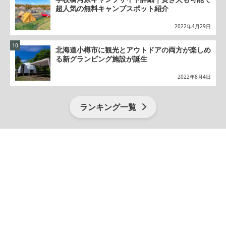
超人気の無料キャンプスポット紹介
2022年4月29日
北海道小樽市に観光とアウトドアの両方が楽しめ
る新グランピング施設が誕生
2022年8月4日
ランキング一覧