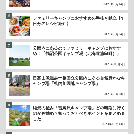
2020年5月14日
ファミリーキャンプにおすすめの手抜き献立【1
日分のレシピ紹介】
2020年5月24日
公園内にあるのでファミリーキャンプにおすす
め！「鶴沼公園キャンプ場（北海道浦臼町）」
2025年10月5日
日高山脈襟裳十勝国立公園内にある自然豊かなキ
ャンプ場「札内川園地キャンプ場」
2025年9月28日
絶景の極み「雷鳥沢キャンプ場」どの時期に行く
のがお勧め？知っておくべきポイントをまとめま
した
2023年10月13日