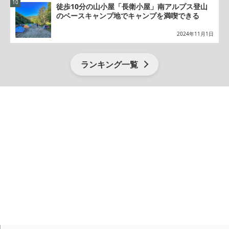
徒歩10分の山小屋「長衛小屋」南アルプス登山
のベースキャンプ地でキャンプを満喫できる
2024年11月1日
ランキング一覧