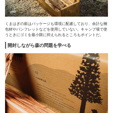
くまはぎの薪はパッケージも環境に配慮しており、余計な梱
包材やパンフレットなどを使用していない。キャンプ場で使
うときにゴミを最小限に抑えられるところもポイントだ。
開封しながら森の問題を学べる