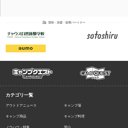
campmap
campquest
アウトドアニュース
キャンプ場
キャンプ用品
キャンプ料理
ノウハウ・特集
登山