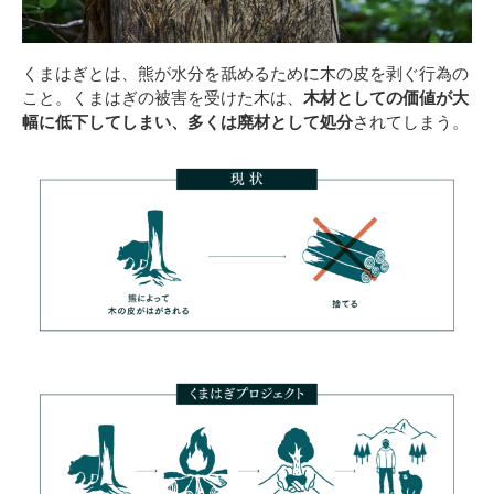
くまはぎとは、熊が水分を舐めるために木の皮を剥ぐ行為の
こと。くまはぎの被害を受けた木は、
木材としての価値が大
幅に低下してしまい、多くは廃材として処分
されてしまう。