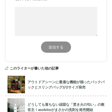
このライターが書いた他の記事
アウトドアシーンに最適な機能が揃ったバックパ
ックとスリングバッグが2サイズ発売
どうしても落ちない頑固な「焚き火の匂い」の救
世主！asobitoがまさかの洗剤を発売開始