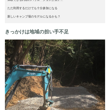
ただ利用するだけでも十分参加になる
新しいキャンプ場のモデルになるかも？
きっかけは地域の担い手不足