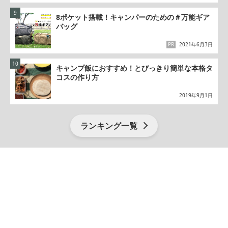
8ポケット搭載！キャンパーのための＃万能ギア
バッグ
PR
2021年6月3日
キャンプ飯におすすめ！とびっきり簡単な本格タ
コスの作り方
2019年9月1日
ランキング一覧