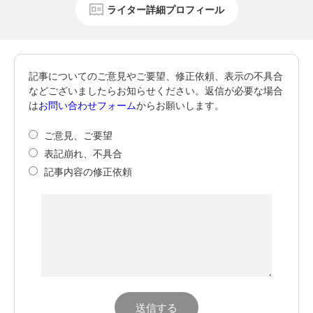
ライター詳細プロフィール
記事についてのご意見やご要望、修正依頼、表示の不具合
などございましたらお知らせください。返信が必要な場合
は
お問い合わせフォーム
からお願いします。
ご意見、ご要望
表記崩れ、不具合
記事内容の修正依頼