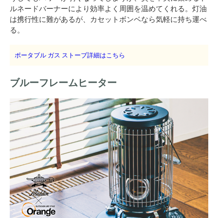
ルネードバーナーにより効率よく周囲を温めてくれる。灯油
は携行性に難があるが、カセットボンベなら気軽に持ち運べ
る。
ポータブル ガス ストーブ詳細はこちら
ブルーフレームヒーター