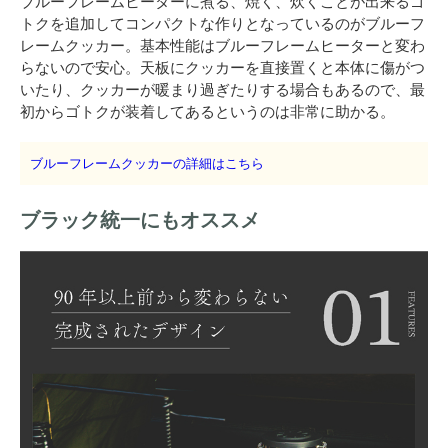
ブルーフレームヒーターに煮る、焼く、炊くことが出来るゴ
トクを追加してコンパクトな作りとなっているのがブルーフ
レームクッカー。基本性能はブルーフレームヒーターと変わ
らないので安心。天板にクッカーを直接置くと本体に傷がつ
いたり、クッカーが暖まり過ぎたりする場合もあるので、最
初からゴトクが装着してあるというのは非常に助かる。
ブルーフレームクッカーの詳細はこちら
ブラック統一にもオススメ