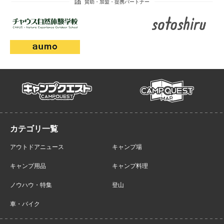
campmap
campquest
アウトドアニュース
キャンプ場
キャンプ用品
キャンプ料理
ノウハウ・特集
登山
車・バイク