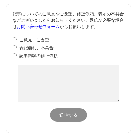
記事についてのご意見やご要望、修正依頼、表示の不具合
などございましたらお知らせください。返信が必要な場合
は
お問い合わせフォーム
からお願いします。
ご意見、ご要望
表記崩れ、不具合
記事内容の修正依頼