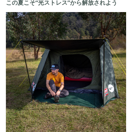
この夏こそ“光ストレス”から解放されよう