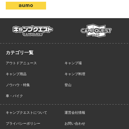
campmap
campquest
アウトドアニュース
キャンプ場
キャンプ用品
キャンプ料理
ノウハウ・特集
登山
車・バイク
キャンプクエストについて
運営会社情報
プライバシーポリシー
お問い合わせ