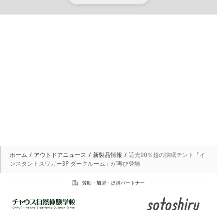
ホーム
アウトドアニュース
新製品情報
遮光90％超の快眠テント「イ
ンスタントスワガー3P ダークルーム」が再び登場