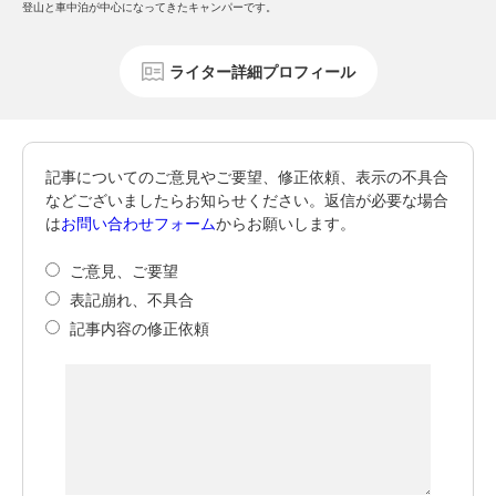
登山と車中泊が中心になってきたキャンパーです。
ライター詳細プロフィール
記事についてのご意見やご要望、修正依頼、表示の不具合
などございましたらお知らせください。返信が必要な場合
は
お問い合わせフォーム
からお願いします。
ご意見、ご要望
表記崩れ、不具合
記事内容の修正依頼