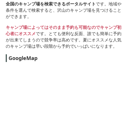
全国のキャンプ場を検索できるポータルサイト
です。地域や
条件を選んで検索すると、沢山のキャンプ場を見つけること
ができます。
キャンプ場によってはそのまま予約も可能なのでキャンプ初
心者にオススメ
です。とても便利な反面、誰でも簡単に予約
が出来てしまうので競争率は高めです。夏にオススメな人気
のキャンプ場は早い段階から予約でいっぱいになります。
GoogleMap