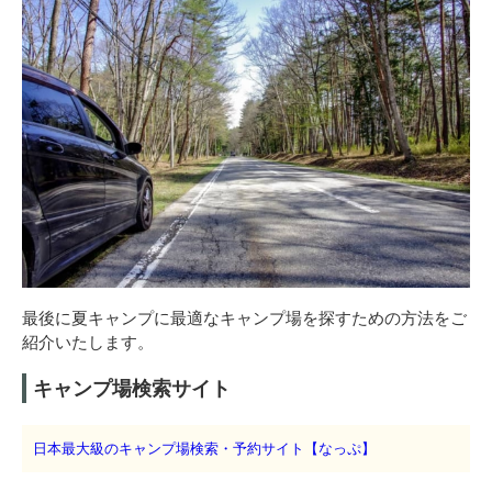
最後に夏キャンプに最適なキャンプ場を探すための方法をご
紹介いたします。
キャンプ場検索サイト
日本最大級のキャンプ場検索・予約サイト【なっぷ】