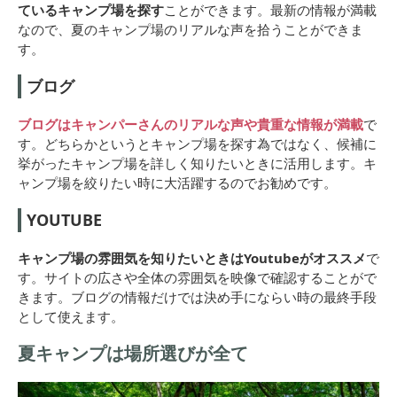
ているキャンプ場を探す
ことができます。最新の情報が満載
なので、夏のキャンプ場のリアルな声を拾うことができま
す。
ブログ
ブログはキャンパーさんのリアルな声や貴重な情報が満載
で
す。どちらかというとキャンプ場を探す為ではなく、候補に
挙がったキャンプ場を詳しく知りたいときに活用します。キ
ャンプ場を絞りたい時に大活躍するのでお勧めです。
YOUTUBE
キャンプ場の雰囲気を知りたいときはYoutubeがオススメ
で
す。サイトの広さや全体の雰囲気を映像で確認することがで
きます。ブログの情報だけでは決め手にならい時の最終手段
として使えます。
夏キャンプは場所選びが全て