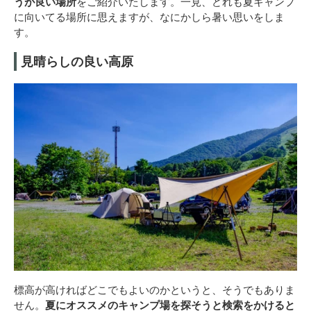
うが良い場所
をご紹介いたします。一見、どれも夏キャンプ
に向いてる場所に思えますが、なにかしら暑い思いをしま
す。
見晴らしの良い高原
標高が高ければどこでもよいのかというと、そうでもありま
せん。
夏にオススメのキャンプ場を探そうと検索をかけると