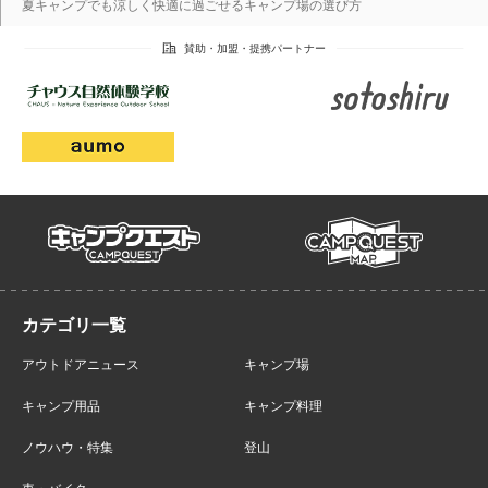
夏キャンプでも涼しく快適に過ごせるキャンプ場の選び方
campmap
campquest
アウトドアニュース
キャンプ場
キャンプ用品
キャンプ料理
ノウハウ・特集
登山