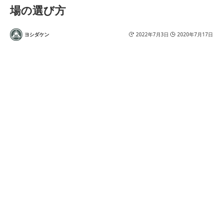
場の選び方
ヨシダケン
2022年7月3日
2020年7月17日