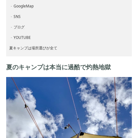
GoogleMap
SNS
ブログ
YOUTUBE
夏キャンプは場所選びが全て
夏のキャンプは本当に過酷で灼熱地獄