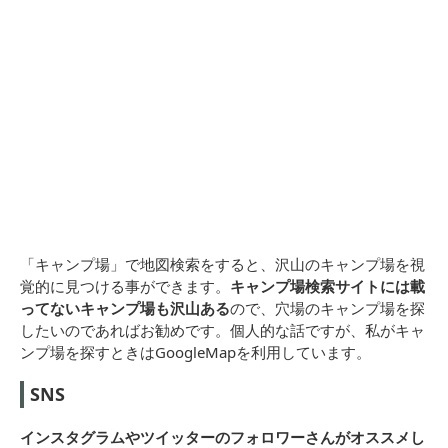
「キャンプ場」で地図検索をすると、沢山のキャンプ場を視
覚的に見つける事ができます。
キャンプ場検索サイトには載
ってないキャンプ場も沢山ある
ので、穴場のキャンプ場を探
したいのであればお勧めです。個人的な話ですが、私がキャ
ンプ場を探すときはGoogleMapを利用しています。
SNS
インスタグラムやツイッターのフォロワーさんがオススメし