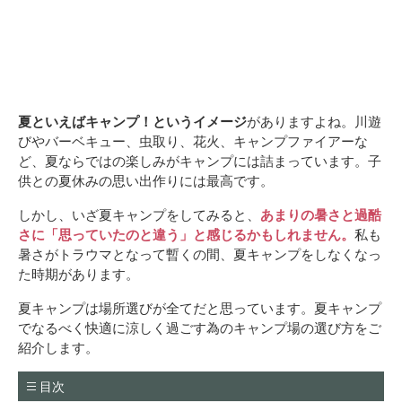
夏といえばキャンプ！というイメージ
がありますよね。川遊
びやバーベキュー、虫取り、花火、キャンプファイアーな
ど、夏ならではの楽しみがキャンプには詰まっています。子
供との夏休みの思い出作りには最高です。
しかし、いざ夏キャンプをしてみると、
あまりの暑さと過酷
さに「思っていたのと違う」と感じるかもしれません。
私も
暑さがトラウマとなって暫くの間、夏キャンプをしなくなっ
た時期があります。
夏キャンプは場所選びが全てだと思っています。夏キャンプ
でなるべく快適に涼しく過ごす為のキャンプ場の選び方をご
紹介します。
目次