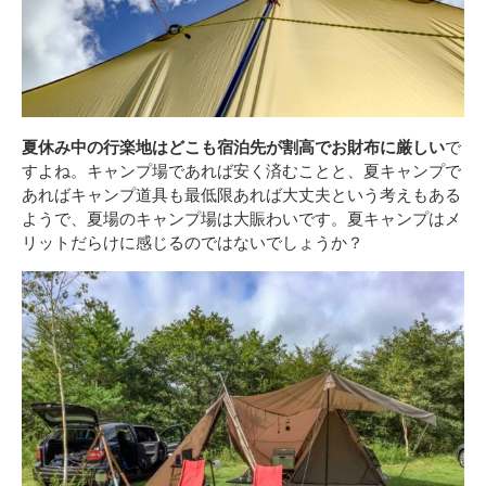
夏休み中の行楽地はどこも宿泊先が割高でお財布に厳しい
で
すよね。キャンプ場であれば安く済むことと、夏キャンプで
あればキャンプ道具も最低限あれば大丈夫という考えもある
ようで、夏場のキャンプ場は大賑わいです。夏キャンプはメ
リットだらけに感じるのではないでしょうか？