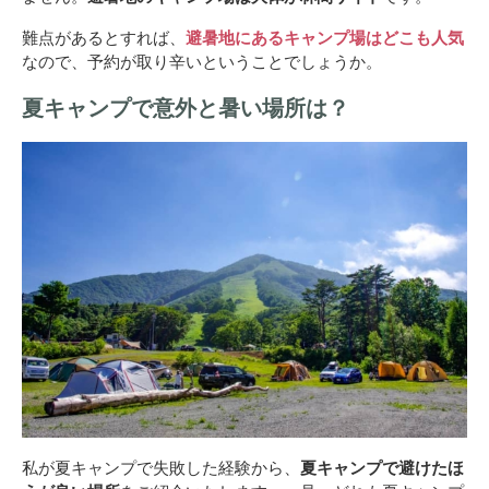
難点があるとすれば、
避暑地にあるキャンプ場はどこも人気
なので、予約が取り辛いということでしょうか。
夏キャンプで意外と暑い場所は？
私が夏キャンプで失敗した経験から、
夏キャンプで避けたほ