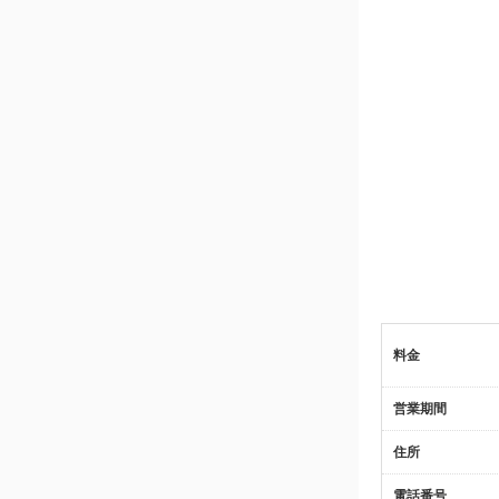
料金
営業期間
住所
電話番号