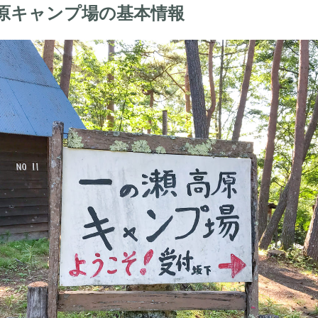
原キャンプ場の基本情報