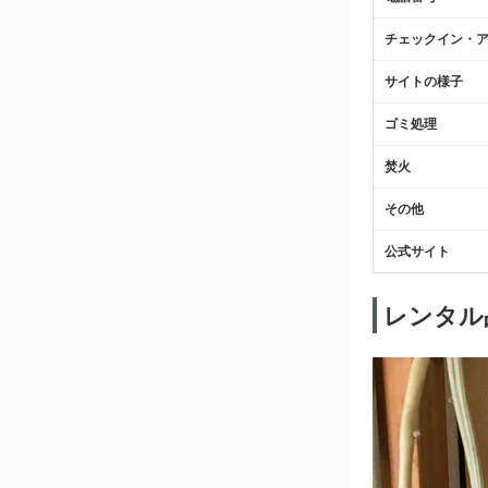
チェックイン・
サイトの様子
ゴミ処理
焚火
その他
公式サイト
レンタル