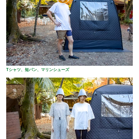
Tシャツ、短パン、マリンシューズ