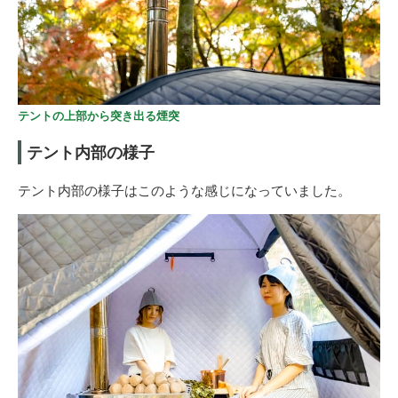
テントの上部から突き出る煙突
テント内部の様子
テント内部の様子はこのような感じになっていました。