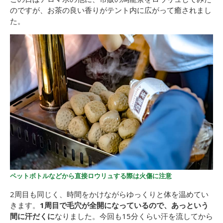
のですが、お茶の良い香りがテント内に広がって癒されまし
た。
ペットボトルなどから直接ロウリュする際は火傷に注意
2周目も同じく、時間をかけながらゆっくりと体を温めてい
きます。
1周目で毛穴が全開になっているので、あっという
間に汗だくに
なりました。今回も15分くらい汗を流してから