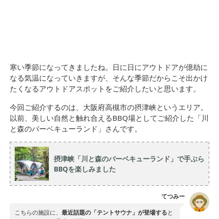
寒い季節になってきましたね。日に日にアウトドアが億劫に
なる気温になっていきますが、そんな季節だからこそ出かけ
たくなるアウトドアスポットをご紹介したいと思います。
今回ご紹介するのは、大阪府高槻市の摂津峡というエリア。
以前、美しい自然と触れ合えるBBQ場としてご紹介した「川
と森のバーベキューランド」さんです。
摂津峡「川と森のバーベキューランド」で手ぶら
BBQを楽しみました
てつみー
こちらの施設に、
最近話題の「テントサウナ」が登場する
と