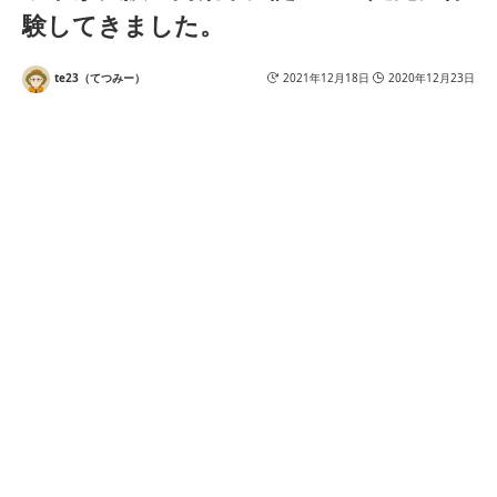
験してきました。
te23（てつみー）
2021年12月18日
2020年12月23日