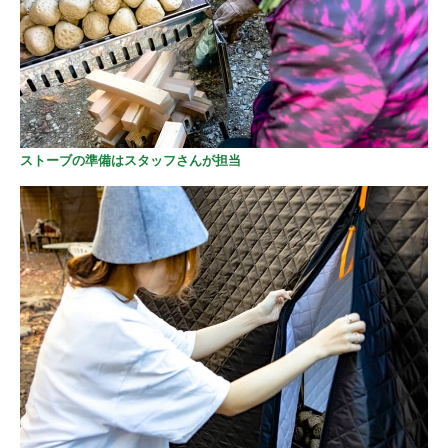
ストーブの準備はスタッフさんが担当