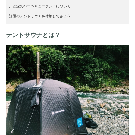
川と森のバーベキューランドについて
話題のテントサウナを体験してみよう
テントサウナとは？