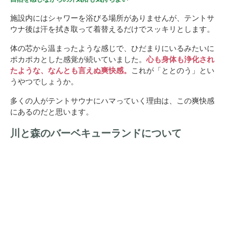
施設内にはシャワーを浴びる場所がありませんが、テントサ
ウナ後は汗を拭き取って着替えるだけでスッキリとします。
体の芯から温まったような感じで、ひだまりにいるみたいに
ポカポカとした感覚が続いていました。
心も身体も浄化され
たような、なんとも言えぬ爽快感。
これが「ととのう」とい
うやつでしょうか。
多くの人がテントサウナにハマっていく理由は、この爽快感
にあるのだと思います。
川と森のバーベキューランドについて