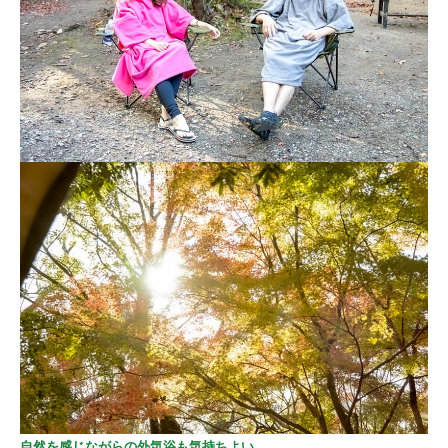
自然を感じながらの外気浴も気持ちよい