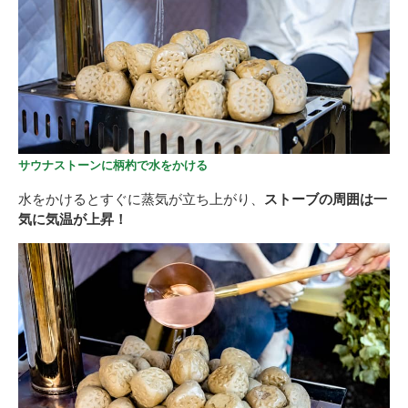
サウナストーンに柄杓で水をかける
水をかけるとすぐに蒸気が立ち上がり、
ストーブの周囲は一
気に気温が上昇！