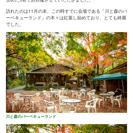
訪れたのは11月の末。この時すでに会場である「川と森のバ
ーベキューランド」の木々は紅葉し始めており、とても綺麗
でした。
川と森のバーベキューランド