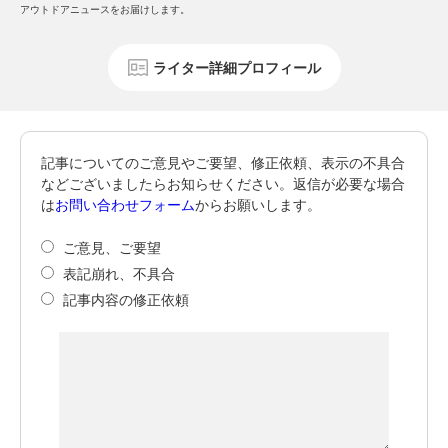
アウトドアニュースをお届けします。
ライター詳細プロフィール
記事についてのご意見やご要望、修正依頼、表示の不具合
などございましたらお知らせください。返信が必要な場合
は
お問い合わせフォーム
からお願いします。
ご意見、ご要望
表記崩れ、不具合
記事内容の修正依頼