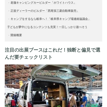
老舗キャンピングカービルダー「ホワイトハウス」
正規ディーラーのビルダー「西尾張三菱自動車販売」
キャンプをするなら岐阜へ！「岐阜県キャンプ場連絡協議会」
子どもが夢中になるコンテンツも充実！一日しっかり遊べそう
開催概要
注目の出展ブースはこれだ！独断と偏見で選
んだ要チェックリスト