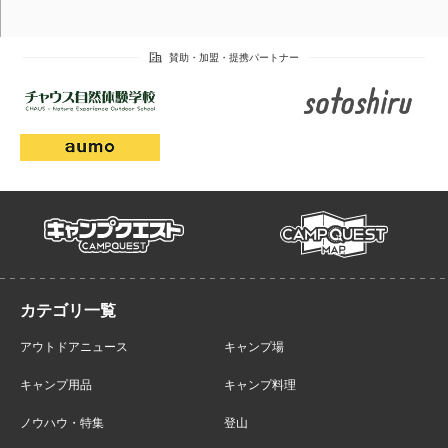
campmap
campquest
アウトドアニュース
キャンプ場
キャンプ用品
キャンプ料理
ノウハウ・特集
登山