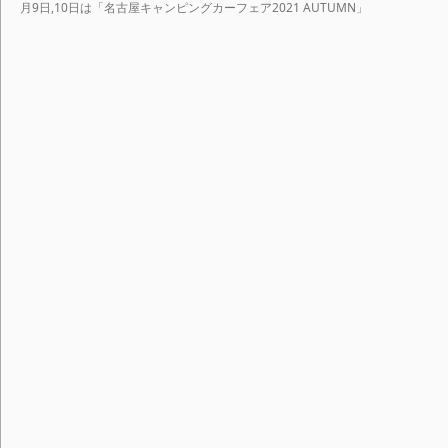
月9日,10日は「名古屋キャンピングカーフェア2021 AUTUMN」