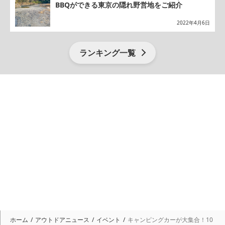
BBQができる東京の隠れ野営地をご紹介
2022年4月6日
ランキング一覧
ホーム
アウトドアニュース
イベント
キャンピングカーが大集合！10