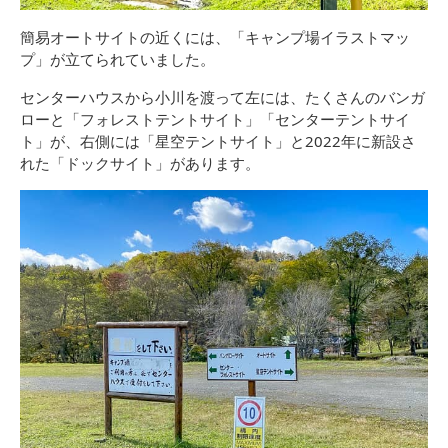
簡易オートサイトの近くには、「キャンプ場イラストマッ
プ」が立てられていました。
センターハウスから小川を渡って左には、たくさんのバンガ
ローと「フォレストテントサイト」「センターテントサイ
ト」が、右側には「星空テントサイト」と2022年に新設さ
れた「ドックサイト」があります。