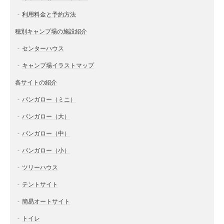
利用料金と予約方法
穂別キャンプ場の施設紹介
センターハウス
キャンプ場イラストマップ
各サイトの紹介
バンガロー（ミニ）
バンガロー（大）
バンガロー（中）
バンガロー（小）
ツリーハウス
テントサイト
簡易オートサイト
トイレ