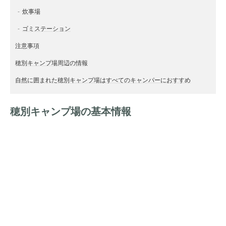
炊事場
ゴミステーション
注意事項
穂別キャンプ場周辺の情報
自然に囲まれた穂別キャンプ場はすべてのキャンパーにおすすめ
穂別キャンプ場の基本情報