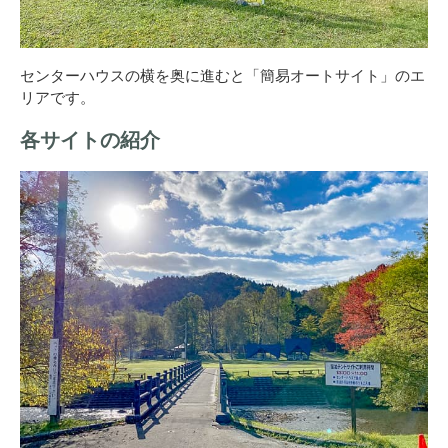
センターハウスの横を奥に進むと「簡易オートサイト」のエ
リアです。
各サイトの紹介