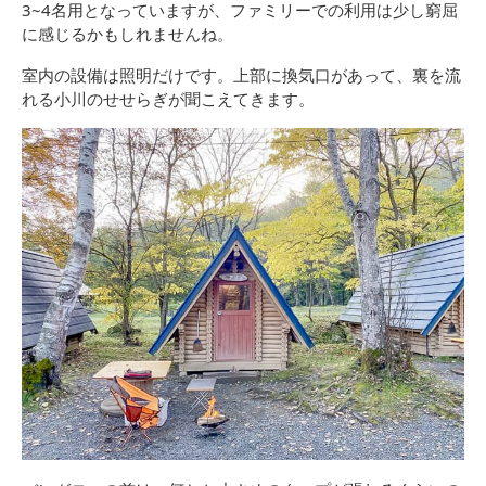
3~4名用となっていますが、ファミリーでの利用は少し窮屈
に感じるかもしれませんね。
室内の設備は照明だけです。上部に換気口があって、裏を流
れる小川のせせらぎが聞こえてきます。