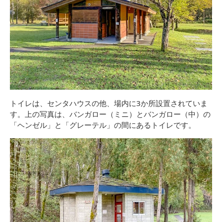
トイレは、センタハウスの他、場内に3か所設置されていま
す。上の写真は、バンガロー（ミニ）とバンガロー（中）の
「ヘンゼル」と「グレーテル」の間にあるトイレです。