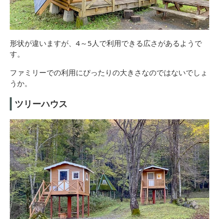
形状が違いますが、4～5人で利用できる広さがあるようで
す。
ファミリーでの利用にぴったりの大きさなのではないでしょ
うか。
ツリーハウス