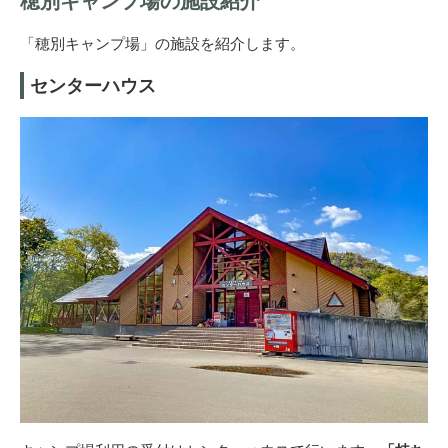
穂別キャンプ場の施設紹介
「穂別キャンプ場」の施設を紹介します。
センターハウス