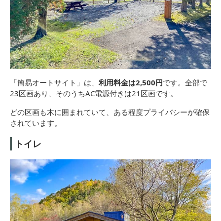
「簡易オートサイト」は、
利用料金は2,500円
です。全部で
23区画あり、そのうちAC電源付きは21区画です。
どの区画も木に囲まれていて、ある程度プライバシーが確保
されています。
トイレ