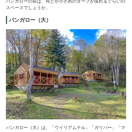
バンガローの前は、何とか小さめのタープが張れるぐらいの
スペースでしょうか。
バンガロー（大）
バンガロー（大）は、「ウイリアムテル」「ガリバー」「マ