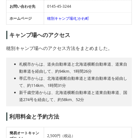
お問い合わせ先
0145-45-3244
ホームページ
穂別キャンプ場/むかわ町
キャンプ場へのアクセス
穂別キャンプ場へのアクセス方法をまとめました。
札幌市からは、道央自動車道と北海道横断自動車道、道東自
動車道を経由して、約94km、1時間26分
帯広市からは、北海道横断自動車道と道東自動車道を経由し
て、約114km、1時間31分
新千歳空港からは、北海道横断自動車道と道東自動車道、国
道274号を経由して、約58km、52分
利用料金と予約方法
簡易オートキャン
2,500円（税込）