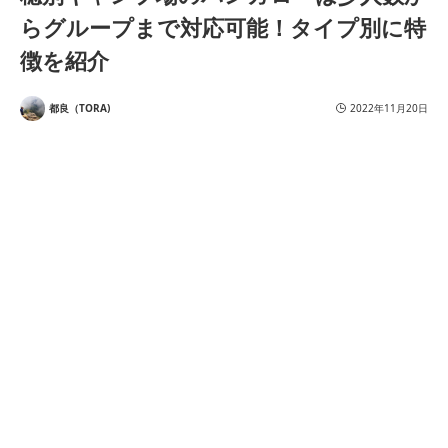
らグループまで対応可能！タイプ別に特
徴を紹介
都良（TORA)
2022年11月20日