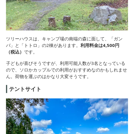
ツリーハウスは、キャンプ場の南端の森に面して、「ガン
バ」と「トトロ」の2棟があります。
利用料金は4,500円
（税込）
です。
子どもが喜びそうですが、利用可能人数が3名となっている
ので、ソロかカップルでの利用がおすすめなのかもしれませ
ん。荷物を運ぶのはかなり大変そうです。
テントサイト