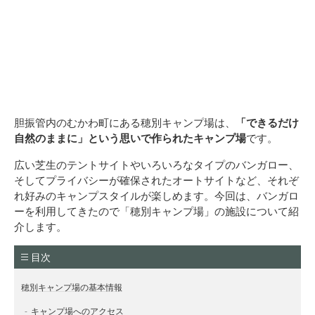
胆振管内のむかわ町にある穂別キャンプ場は、
「できるだけ
自然のままに」という思いで作られたキャンプ場
です。
広い芝生のテントサイトやいろいろなタイプのバンガロー、
そしてプライバシーが確保されたオートサイトなど、それぞ
れ好みのキャンプスタイルが楽しめます。今回は、バンガロ
ーを利用してきたので「穂別キャンプ場」の施設について紹
介します。
目次
穂別キャンプ場の基本情報
キャンプ場へのアクセス