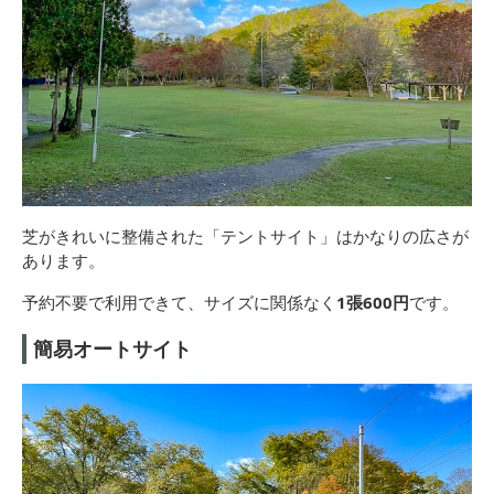
芝がきれいに整備された「テントサイト」はかなりの広さが
あります。
予約不要で利用できて、サイズに関係なく
1張600円
です。
簡易オートサイト