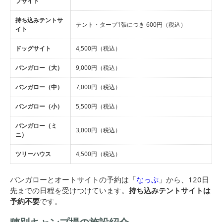
プサイト
持ち込みテントサ
テント・タープ1張につき 600円（税込）
イト
ドッグサイト
4,500円（税込）
バンガロー（大）
9,000円（税込）
バンガロー（中）
7,000円（税込）
バンガロー（小）
5,500円（税込）
バンガロー（ミ
3,000円（税込）
ニ）
ツリーハウス
4,500円（税込）
バンガローとオートサイトの予約は「
なっぷ
」から、120日
先までの日程を受けつけています。
持ち込みテントサイトは
予約不要
です。