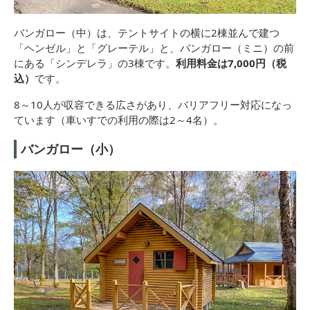
バンガロー（中）は、テントサイトの横に2棟並んで建つ
「ヘンゼル」と「グレーテル」と、バンガロー（ミニ）の前
にある「シンデレラ」の3棟です。
利用料金は7,000円（税
込）
です。
8～10人が収容できる広さがあり、バリアフリー対応になっ
ています（車いすでの利用の際は2～4名）。
バンガロー（小）