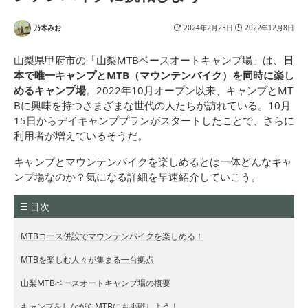
乃木みお
2024年2月23日
2022年12月8日
山梨県甲府市の「山梨MTBベースオートキャンプ場」は、
日
本で唯一キャンプとMTB（マウンテンバイク）を同時に楽し
めるキャンプ場
。2022年10月オープン以来、キャンプとMT
Bに興味を持つさまざまな世代の人たちが訪れている。10月
15日からデイキャンププランがスタートしたことで、さらに
利用者が増えているそうだ。
キャンプとマウンテンバイクを楽しめるとは一体どんなキャ
ンプ場なのか？気になる詳細を早速紹介していこう。
目次
MTBコース併設でマウンテンバイクを楽しめる！
MTBを楽しむ人々が集まる一台拠点
山梨MTBベースオートキャンプ場の概要
キャンプをしながらMTBにも挑戦しよう！