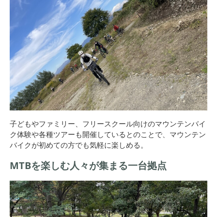
子どもやファミリー、フリースクール向けのマウンテンバイ
ク体験や各種ツアーも開催しているとのことで、マウンテン
バイクが初めての方でも気軽に楽しめる。
MTBを楽しむ人々が集まる一台拠点