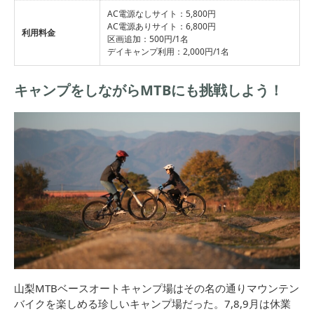
AC電源なしサイト：5,800円
AC電源ありサイト：6,800円
利用料金
区画追加：500円/1名
デイキャンプ利用：2,000円/1名
キャンプをしながらMTBにも挑戦しよう！
山梨MTBベースオートキャンプ場はその名の通りマウンテン
バイクを楽しめる珍しいキャンプ場だった。7,8,9月は休業