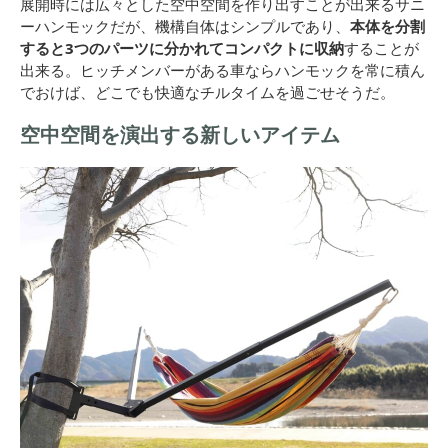
展開時には広々とした空中空間を作り出すことが出来るサニ
ーハンモックだが、機構自体はシンプルであり、
本体を分割
すると3つのパーツに分かれてコンパクトに収納
することが
出来る。ヒッチメンバーがある車ならハンモックを常に積ん
でおけば、どこでも快適なチルタイムを過ごせそうだ。
空中空間を演出する新しいアイテム