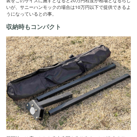
装をこのサイズに施すとなると20万円程度が相場となるらし
いが、サニーハンモックの場合は10万円以下で提供できるよ
うになっているとの事。
収納時もコンパクト