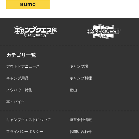
campmap
campquest
アウトドアニュース
キャンプ場
キャンプ用品
キャンプ料理
ノウハウ・特集
登山
車・バイク
キャンプクエストについて
運営会社情報
プライバシーポリシー
お問い合わせ