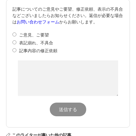
記事についてのご意見やご要望、修正依頼、表示の不具合
などございましたらお知らせください。返信が必要な場合
は
お問い合わせフォーム
からお願いします。
ご意見、ご要望
表記崩れ、不具合
記事内容の修正依頼
このライターが書いた他の記事