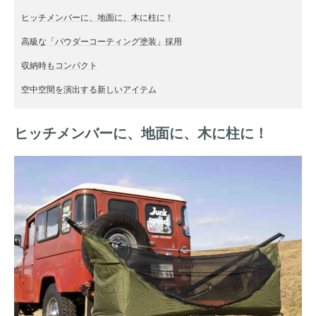
ヒッチメンバーに、地面に、木に柱に！
高級な「
パウダーコーティング塗装
」採用
収納時もコンパクト
空中空間を演出する新しいアイテム
ヒッチメンバーに、地面に、木に柱に！