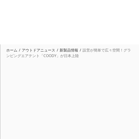
ホーム
アウトドアニュース
新製品情報
設営が簡単で広々空間！グラ
ンピングエアテント「COODY」が日本上陸