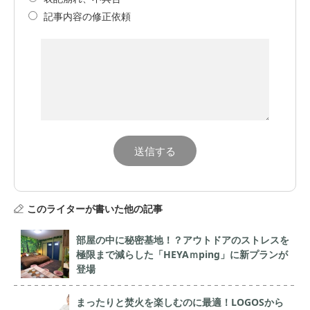
記事内容の修正依頼
このライターが書いた他の記事
部屋の中に秘密基地！？アウトドアのストレスを
極限まで減らした「HEYAｍping」に新プランが
登場
まったりと焚火を楽しむのに最適！LOGOSから