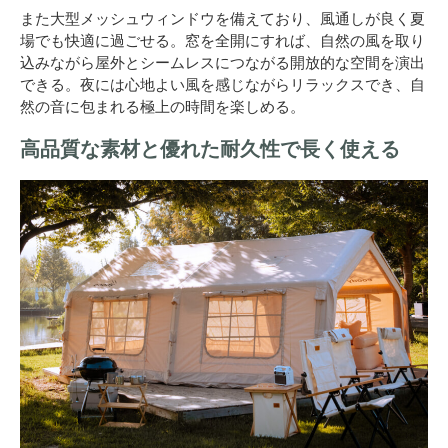
また大型メッシュウィンドウを備えており、風通しが良く夏
場でも快適に過ごせる。窓を全開にすれば、自然の風を取り
込みながら屋外とシームレスにつながる開放的な空間を演出
できる。夜には心地よい風を感じながらリラックスでき、自
然の音に包まれる極上の時間を楽しめる。
高品質な素材と優れた耐久性で長く使える