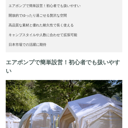
エアポンプで簡単設営！初心者でも扱いやすい
開放的でゆったり過ごせる贅沢な空間
高品質な素材と優れた耐久性で長く使える
キャンプスタイルや人数に合わせて拡張可能
日本市場での活躍に期待
エアポンプで簡単設営！初心者でも扱いやす
い