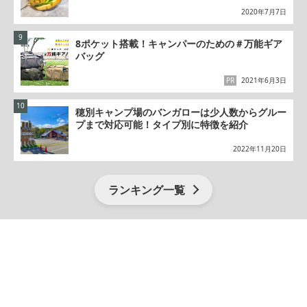
2020年7月7日
8ポケット搭載！キャンパーのための＃万能ギア
バッグ
PR
2021年6月3日
穂別キャンプ場のバンガローは少人数からグルー
プまで対応可能！タイプ別に特徴を紹介
2022年11月20日
ランキング一覧