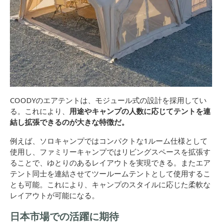
COODYのエアテントは、モジュール式の設計を採用してい
る。これにより、
用途やキャンプの人数に応じてテントを連
結し拡張できるのが大きな特徴だ。
例えば、ソロキャンプではコンパクトな1ルーム仕様として
使用し、ファミリーキャンプではリビングスペースを拡張す
ることで、ゆとりのあるレイアウトを実現できる。またエア
テント同士を連結させてツールームテントとして使用するこ
とも可能。これにより、キャンプのスタイルに応じた柔軟な
レイアウトが可能になる。
日本市場での活躍に期待