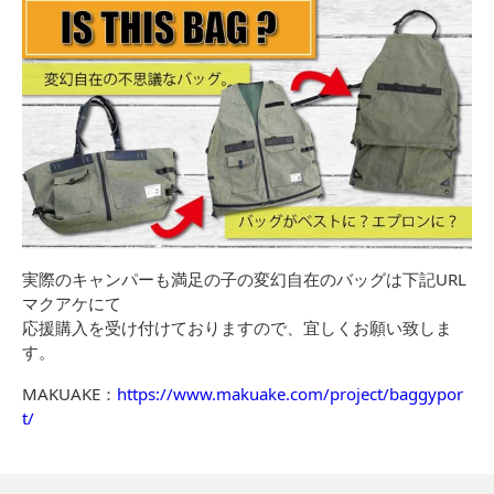
実際のキャンパーも満足の子の変幻自在のバッグは下記URL
マクアケにて
応援購入を受け付けておりますので、宜しくお願い致しま
す。
MAKUAKE：
https://www.makuake.com/project/baggypor
t/