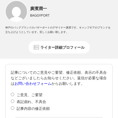
廣濱潤一
BAGGYPORT
神戸のバッグブランドのバギーポートのデザイナー廣濱です。キャンプギアのブランドを
立ち上げようとしています。宜しくお願い致します。
ライター詳細プロフィール
記事についてのご意見やご要望、修正依頼、表示の不具合
などございましたらお知らせください。返信が必要な場合
は
お問い合わせフォーム
からお願いします。
ご意見、ご要望
表記崩れ、不具合
記事内容の修正依頼