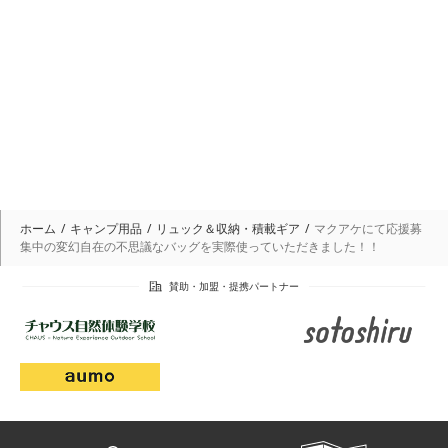
ホーム
キャンプ用品
リュック＆収納・積載ギア
マクアケにて応援募
集中の変幻自在の不思議なバッグを実際使っていただきました！！