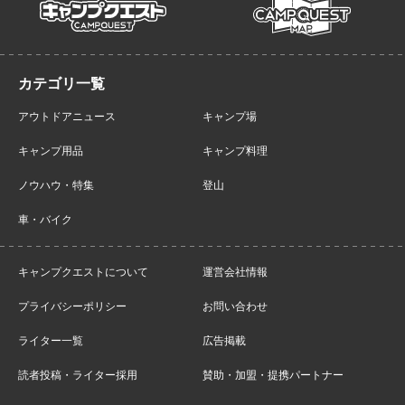
campmap
campquest
アウトドアニュース
キャンプ場
キャンプ用品
キャンプ料理
ノウハウ・特集
登山
車・バイク
キャンプクエストについて
運営会社情報
プライバシーポリシー
お問い合わせ
ライター一覧
広告掲載
読者投稿・ライター採用
賛助・加盟・提携パートナー