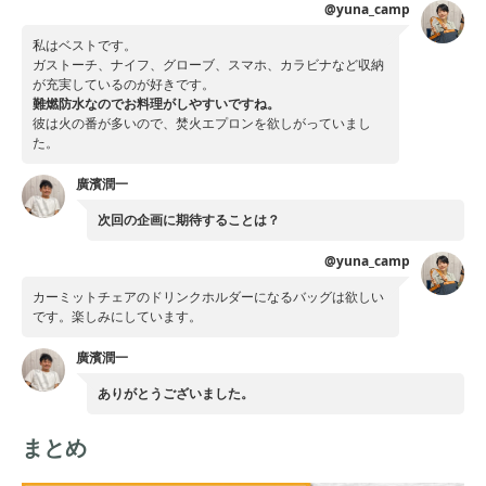
@yuna_camp
私はベストです。
ガストーチ、ナイフ、グローブ、スマホ、カラビナなど収納
が充実しているのが好きです。
難燃防水なのでお料理がしやすいですね。
彼は火の番が多いので、焚火エプロンを欲しがっていまし
た。
廣濱潤一
次回の企画に期待することは？
@yuna_camp
カーミットチェアのドリンクホルダーになるバッグは欲しい
です。楽しみにしています。
廣濱潤一
ありがとうございました。
まとめ