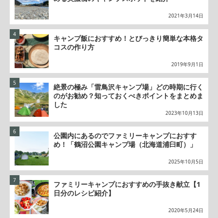
2021年3月14日
キャンプ飯におすすめ！とびっきり簡単な本格タ
コスの作り方
2019年9月1日
絶景の極み「雷鳥沢キャンプ場」どの時期に行く
のがお勧め？知っておくべきポイントをまとめま
した
2023年10月13日
公園内にあるのでファミリーキャンプにおすす
め！「鶴沼公園キャンプ場（北海道浦臼町）」
2025年10月5日
ファミリーキャンプにおすすめの手抜き献立【1
日分のレシピ紹介】
2020年5月24日