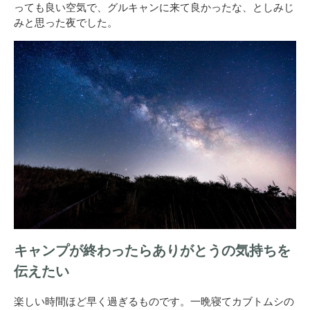
っても良い空気で、グルキャンに来て良かったな、としみじ
みと思った夜でした。
キャンプが終わったらありがとうの気持ちを
伝えたい
楽しい時間ほど早く過ぎるものです。一晩寝てカブトムシの