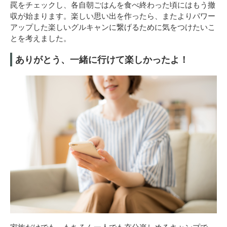
罠をチェックし、各自朝ごはんを食べ終わった頃にはもう撤
収が始まります。楽しい思い出を作ったら、またよりパワー
アップした楽しいグルキャンに繋げるために気をつけたいこ
とを考えました。
ありがとう、一緒に行けて楽しかったよ！
家族だけでも、もちろん一人でも充分楽しめるキャンプで