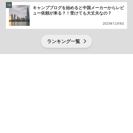
キャンプブログを始めると中国メーカーからレビ
ュー依頼が来る？！受けても大丈夫なの？
2023年12月9日
ランキング一覧