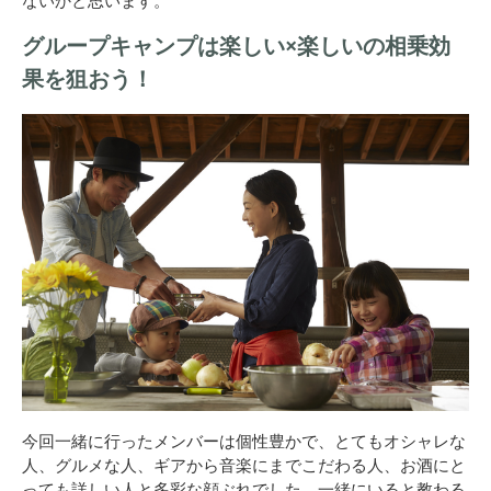
グループキャンプは楽しい×楽しいの相乗効
果を狙おう！
今回一緒に行ったメンバーは個性豊かで、とてもオシャレな
人、グルメな人、ギアから音楽にまでこだわる人、お酒にと
っても詳しい人と多彩な顔ぶれでした。一緒にいると教わる