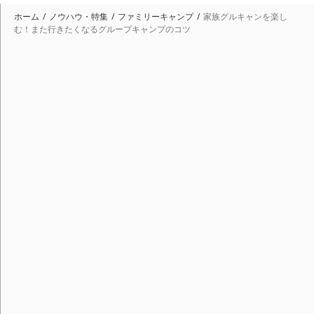
ホーム
ノウハウ・特集
ファミリーキャンプ
家族グルキャンを楽し
む！また行きたくなるグループキャンプのコツ