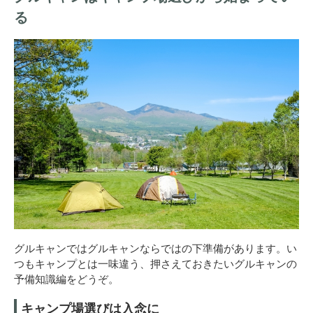
る
グルキャンではグルキャンならではの下準備があります。い
つもキャンプとは一味違う、押さえておきたいグルキャンの
予備知識編をどうぞ。
キャンプ場選びは入念に