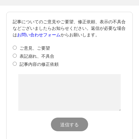
記事についてのご意見やご要望、修正依頼、表示の不具合
などございましたらお知らせください。返信が必要な場合
は
お問い合わせフォーム
からお願いします。
ご意見、ご要望
表記崩れ、不具合
記事内容の修正依頼