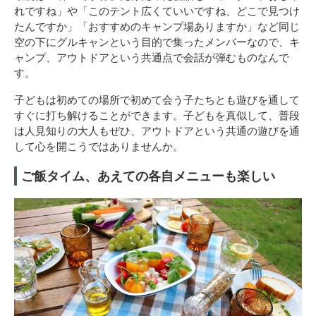
れですね」や「このテント広くていいですね、どこで見つけ
たんですか」「おすすめのキャンプ場ありますか」など同じ
空の下にグルキャンという目的で集ったメンバーなので、キ
ャンプ、アウトドアという共通点で会話が弾むものなんで
す。
子どもは初めての場所で初めて会う子たちとも遊びを通して
すぐに打ち解けることができます。子どもを真似して、普段
は人見知りの大人もぜひ、アウトドアという共通の遊びを通
して心を開こうではありませんか。
ご飯タイム、あえての各自メニューも楽しい