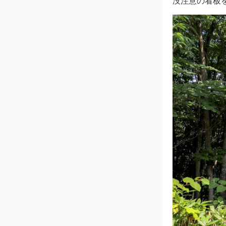
没注意の看板