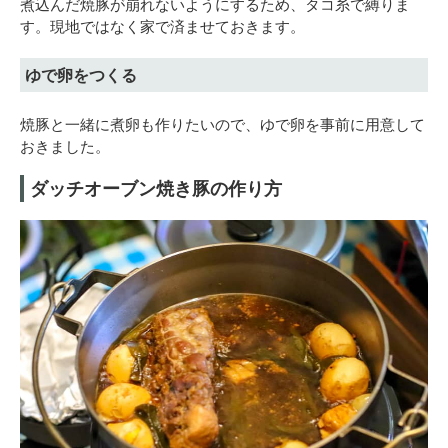
煮込んだ焼豚が崩れないようにするため、タコ糸で縛りま
す。現地ではなく家で済ませておきます。
ゆで卵をつくる
焼豚と一緒に煮卵も作りたいので、ゆで卵を事前に用意して
おきました。
ダッチオーブン焼き豚の作り方