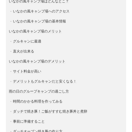
いなかの風キャンプ場はどんなとこ？
いなかの風キャンプ場へのアクセス
いなかの風キャンプ場の基本情報
いなかの風キャンプ場のメリット
グルキャンに最適
直火が出来る
いなかの風キャンプ場のデメリット
サイト料金が高い
デメリットもグルキャンだと安くなる！
雨の日のグループキャンプの過ごし方
時間のかかる料理を作ってみる
ダッチで焼き豚！ご飯がすすむ焼き豚丼と煮卵
事前に準備すること
ダッチオーブン焼き豚の作り方