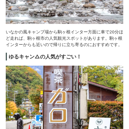
いなかの風キャンプ場から駒ヶ根インター方面に車で20分ほ
ど走れば、駒ヶ根市の人気観光スポットがあります。駒ヶ根
インターからも近いので帰りに立ち寄るのにおすすめです。
ゆるキャン△の人気がすごい！