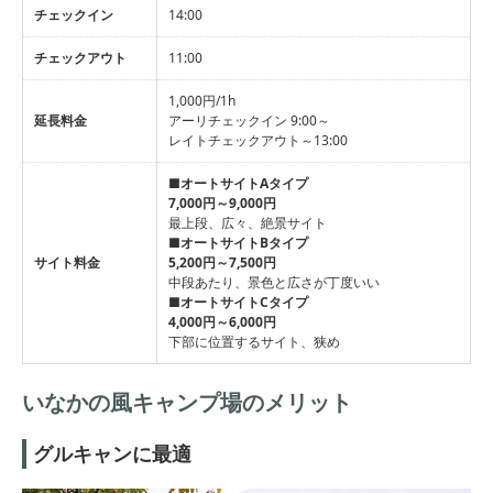
チェックイン
14:00
チェックアウト
11:00
1,000円/1h
延長料金
アーリチェックイン 9:00～
レイトチェックアウト～13:00
■オートサイトAタイプ
7,000円～9,000円
最上段、広々、絶景サイト
■オートサイトBタイプ
サイト料金
5,200円～7,500円
中段あたり、景色と広さが丁度いい
■オートサイトCタイプ
4,000円～6,000円
下部に位置するサイト、狭め
いなかの風キャンプ場のメリット
グルキャンに最適