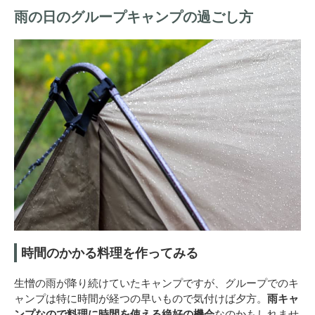
雨の日のグループキャンプの過ごし方
時間のかかる料理を作ってみる
生憎の雨が降り続けていたキャンプですが、グループでのキ
ャンプは特に時間が経つの早いもので気付けば夕方。
雨キャ
ンプなので料理に時間を使える絶好の機会
なのかもしれませ