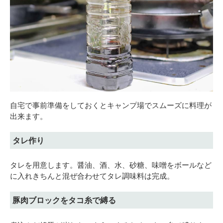
自宅で事前準備をしておくとキャンプ場でスムーズに料理が
出来ます。
タレ作り
タレを用意します。醤油、酒、水、砂糖、味噌をボールなど
に入れきちんと混ぜ合わせてタレ調味料は完成。
豚肉ブロックをタコ糸で縛る