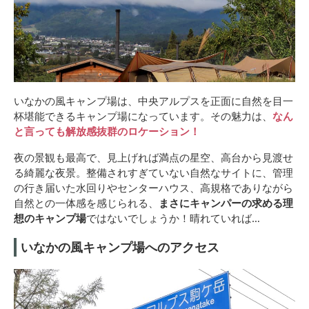
いなかの風キャンプ場は、中央アルプスを正面に自然を目一
杯堪能できるキャンプ場になっています。その魅力は、
なん
と言っても解放感抜群のロケーション！
夜の景観も最高で、見上げれば満点の星空、高台から見渡せ
る綺麗な夜景。整備されすぎていない自然なサイトに、管理
の行き届いた水回りやセンターハウス、高規格でありながら
自然との一体感を感じられる、
まさにキャンパーの求める理
想のキャンプ場
ではないでしょうか！晴れていれば…
いなかの風キャンプ場へのアクセス