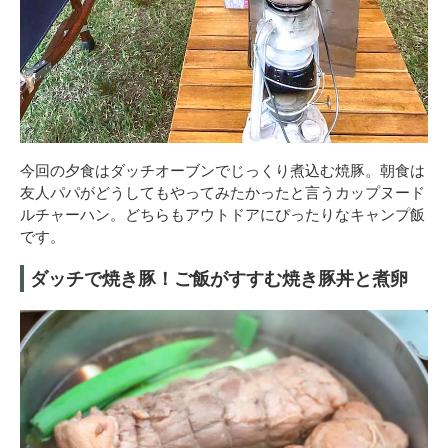
今回の夕食はダッチオーブンでじっくり煮込む焼豚。朝食は
友人パパがどうしてもやってみたかったと言うカップヌード
ルチャーハン。どちらもアウトドアにぴったりなキャンプ飯
です。
ダッチで焼き豚！ご飯がすすむ焼き豚丼と煮卵