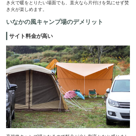
き火で暖をとりたい場面でも、直火なら片付けを気にせず焚
き火が楽しめます。
いなかの風キャンプ場のデメリット
サイト料金が高い