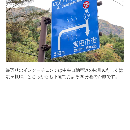
最寄りのインターチェンジは中央自動車道の松川ICもしくは
駒ヶ根IC。どちらからも下道でおよそ20分程の距離です。