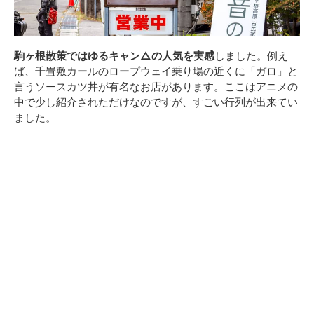
駒ヶ根散策ではゆるキャン△の人気を実感
しました。例え
ば、千畳敷カールのロープウェイ乗り場の近くに「ガロ」と
言うソースカツ丼が有名なお店があります。ここはアニメの
中で少し紹介されただけなのですが、すごい行列が出来てい
ました。