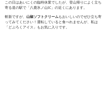
この日はあいにくの臨時休業でしたが、登山帰りによく立ち
寄る道の駅で「八鹿氷ノ山IC」の近くにあります。
斬新ですが、
山椒ソフトクリーム
もおいしいのでぜひ立ち寄
ってみてください！運転していると食べれませんが、私は
「どぶろくアイス」もお気に入りです。