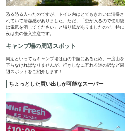
恐る恐る入ったのですが、トイレ内はとてもきれいに清掃さ
れていて清潔感がありました。ただ、「虫が入るので使用後
は電気を消してください」と張り紙がありましたので、特に
夜は虫の侵入注意です。
キャンプ場の周辺スポット
周辺といってもキャンプ場は山の中腹にあるため、一度山を
下らなければなりませんが、行きしなに寄れる道の駅など周
辺スポットをご紹介します！
ちょっとした買い出しが可能なスーパー