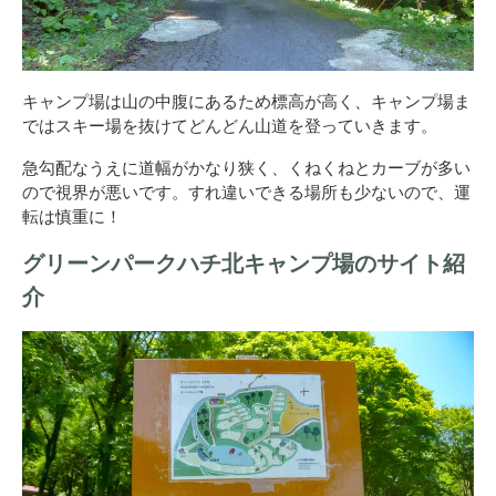
キャンプ場は山の中腹にあるため標高が高く、キャンプ場ま
ではスキー場を抜けてどんどん山道を登っていきます。
急勾配なうえに道幅がかなり狭く、くねくねとカーブが多い
ので視界が悪いです。すれ違いできる場所も少ないので、運
転は慎重に！
グリーンパークハチ北キャンプ場のサイト紹
介