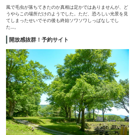
風で毛虫が落ちてきたのか真相は定かではありませんが、ど
うやらこの場所だけのようでした。ただ、恐ろしい光景を見
てしまったせいでその後も終始ソワソワしっぱなしでし
た…。
開放感抜群！予約サイト