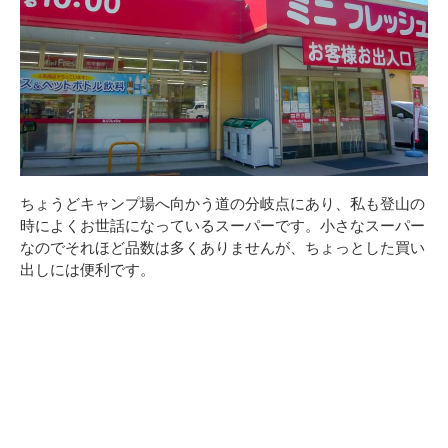
ちょうどキャンプ場へ向かう道の分岐点にあり、私も登山の
時によくお世話になっているスーパーです。小さなスーパー
なのでそれほど品数は多くありませんが、ちょっとした買い
出しには便利です。