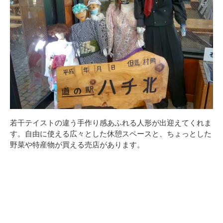
若干テイストの違う手作り感あふれる人形が出迎えてくれま
す。自由に使える広々とした休憩スペースと、ちょっとした
野菜や特産物が買える売店があります。