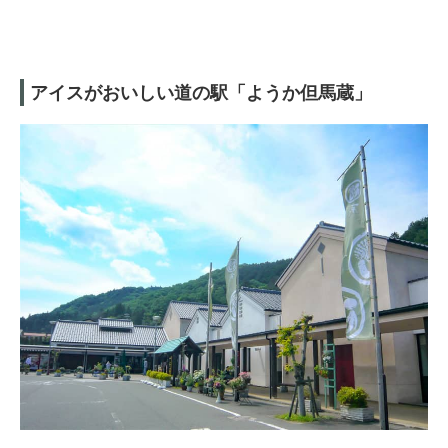
アイスがおいしい道の駅「ようか但馬蔵」