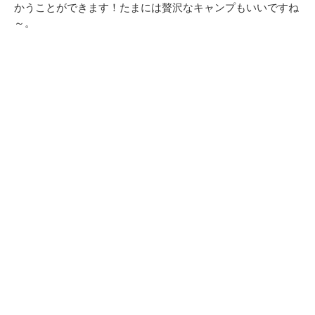
かうことができます！たまには贅沢なキャンプもいいですね
～。