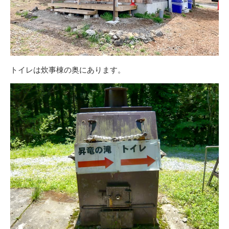
トイレは炊事棟の奥にあります。