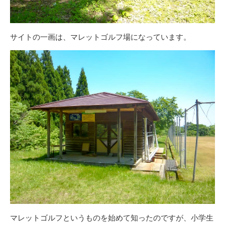
サイトの一画は、マレットゴルフ場になっています。
マレットゴルフというものを始めて知ったのですが、小学生