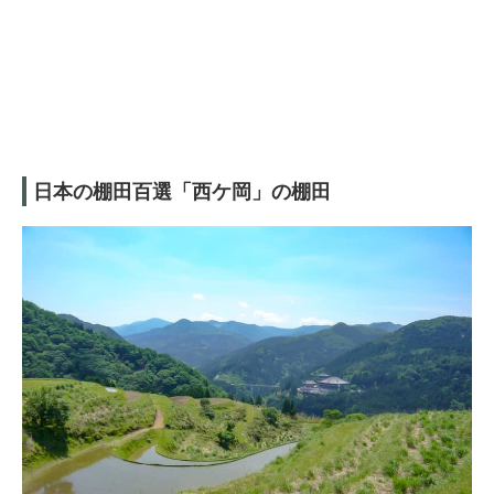
日本の棚田百選「西ケ岡」の棚田