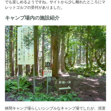
でも楽しめるようですね。サイトから少し離れたところにマ
レットゴルフの受付がありました。
キャンプ場内の施設紹介
林間キャンプ場らしいシンプルなキャンプ場でしたが、清潔