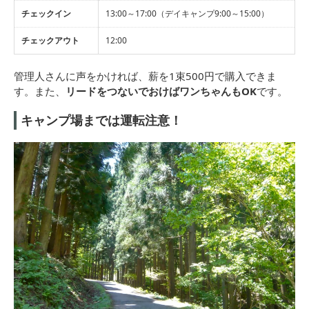
チェックイン
13:00～17:00（デイキャンプ9:00～15:00）
チェックアウト
12:00
管理人さんに声をかければ、薪を1束500円で購入できま
す。また、
リードをつないでおけばワンちゃんもOK
です。
キャンプ場までは運転注意！