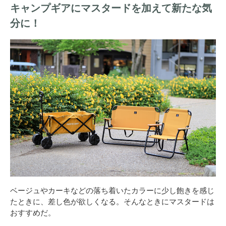
キャンプギアにマスタードを加えて新たな気
分に！
ベージュやカーキなどの落ち着いたカラーに少し飽きを感じ
たときに、差し色が欲しくなる。そんなときにマスタードは
おすすめだ。