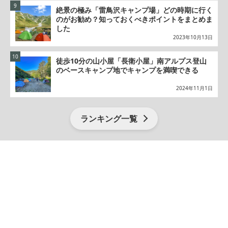
絶景の極み「雷鳥沢キャンプ場」どの時期に行く
のがお勧め？知っておくべきポイントをまとめま
した
2023年10月13日
徒歩10分の山小屋「長衛小屋」南アルプス登山
のベースキャンプ地でキャンプを満喫できる
2024年11月1日
ランキング一覧