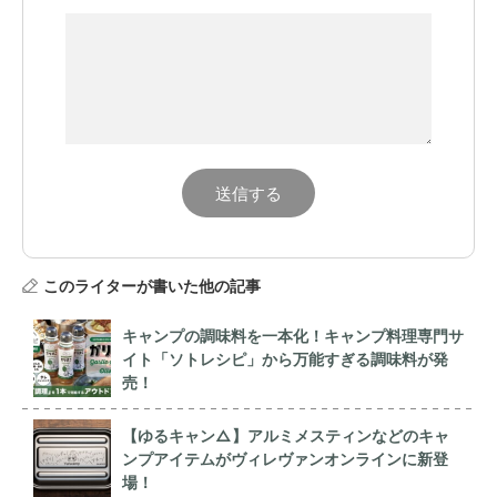
このライターが書いた他の記事
キャンプの調味料を一本化！キャンプ料理専門サ
イト「ソトレシピ」から万能すぎる調味料が発
売！
【ゆるキャン△】アルミメスティンなどのキャ
ンプアイテムがヴィレヴァンオンラインに新登
場！