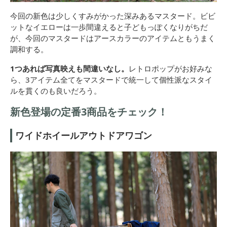
今回の新色は少しくすみがかった深みあるマスタード。ビビ
ットなイエローは一歩間違えると子どもっぽくなりがちだ
が、今回のマスタードはアースカラーのアイテムともうまく
調和する。
1つあれば写真映えも間違いなし。
レトロポップがお好みな
ら、3アイテム全てをマスタードで統一して個性派なスタイ
ルを貫くのも良いだろう。
新色登場の定番3商品をチェック！
ワイドホイールアウトドアワゴン