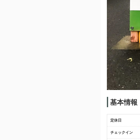
基本情報
定休日
チェックイン