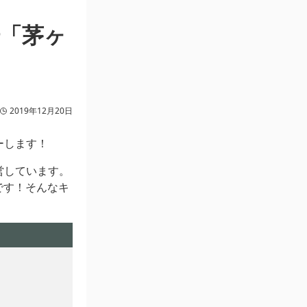
「茅ヶ
2019年12月20日
ーします！
営しています。
です！そんなキ