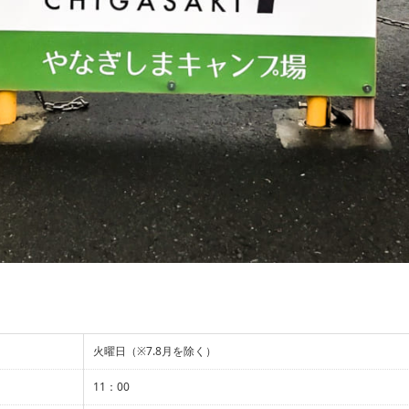
火曜日（※7.8月を除く）
11：00